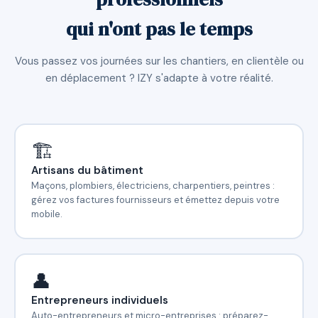
qui n'ont pas le temps
Vous passez vos journées sur les chantiers, en clientèle ou
en déplacement ? IZY s'adapte à votre réalité.
🏗️
Artisans du bâtiment
Maçons, plombiers, électriciens, charpentiers, peintres :
gérez vos factures fournisseurs et émettez depuis votre
mobile.
👤
Entrepreneurs individuels
Auto-entrepreneurs et micro-entreprises : préparez-