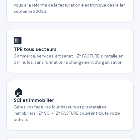
vous à la réforme de la facturation électronique dès le 1er
septembre 2026.
🏢
TPE tous secteurs
Commerce, services, artisanat : IZY FACTURE s'installe en
5 minutes, sans formation ni changement d'organisation.
🏠
SCI et immobilier
Gérez vos factures fournisseurs et prestataires
immobiliers. IZY SCI + IZY FACTURE couvrent toute votre
activité.