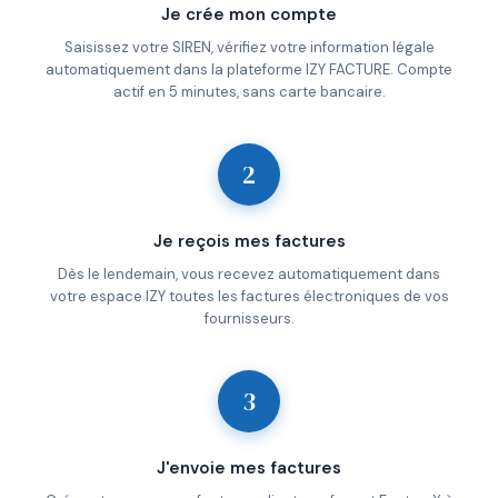
Je crée mon compte
Saisissez votre SIREN, vérifiez votre information légale
automatiquement dans la plateforme IZY FACTURE. Compte
actif en 5 minutes, sans carte bancaire.
2
Je reçois mes factures
Dès le lendemain, vous recevez automatiquement dans
votre espace IZY toutes les factures électroniques de vos
fournisseurs.
3
J'envoie mes factures