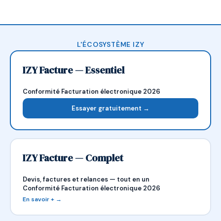
L'ÉCOSYSTÈME IZY
IZY Facture — Essentiel
Conformité Facturation électronique 2026
Essayer gratuitement →
IZY Facture — Complet
Devis, factures et relances — tout en un
Conformité Facturation électronique 2026
En savoir + →