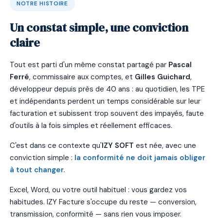
NOTRE HISTOIRE
Un constat simple, une conviction
claire
Tout est parti d'un même constat partagé par
Pascal
Ferré
, commissaire aux comptes, et
Gilles Guichard
,
développeur depuis près de 40 ans : au quotidien, les TPE
et indépendants perdent un temps considérable sur leur
facturation et subissent trop souvent des impayés, faute
d'outils à la fois simples et réellement efficaces.
C'est dans ce contexte qu'
IZY SOFT
est née, avec une
conviction simple :
la conformité ne doit jamais obliger
à tout changer.
Excel, Word, ou votre outil habituel : vous gardez vos
habitudes. IZY Facture s'occupe du reste — conversion,
transmission, conformité — sans rien vous imposer.