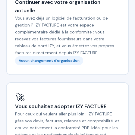
Continuer avec votre organisation
actuelle
Vous avez déjà un logiciel de facturation ou de
gestion ? IZY FACTURE est votre espace
complémentaire dédié à la conformité : vous
recevez vos factures fournisseurs dans votre
tableau de bord IZY, et vous émettez vos propres
factures directement depuis IZY FACTURE.
Aucun changement d'organisation
🚀
Vous souhaitez adopter IZY FACTURE
Pour ceux qui veulent aller plus loin : IZY FACTURE
gère vos devis, factures, relances et comptabilité. et
couvre nativement la conformité PDP. Idéal pour les
artisans et les professionnels du bâtiment qui