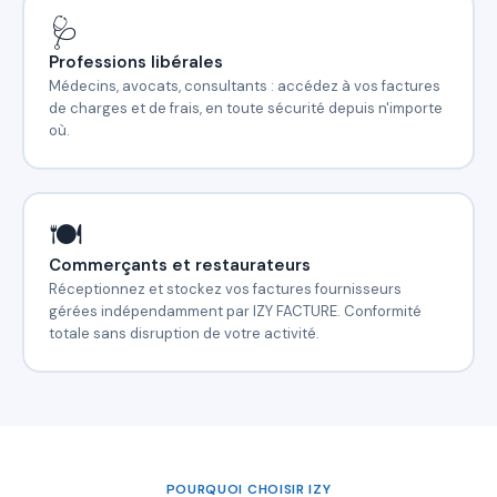
🩺
Professions libérales
Médecins, avocats, consultants : accédez à vos factures
de charges et de frais, en toute sécurité depuis n'importe
où.
🍽️
Commerçants et restaurateurs
Réceptionnez et stockez vos factures fournisseurs
gérées indépendamment par IZY FACTURE. Conformité
totale sans disruption de votre activité.
POURQUOI CHOISIR IZY