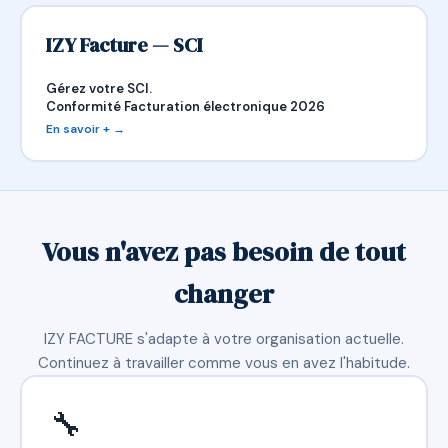
IZY Facture — SCI
Gérez votre SCI.
Conformité Facturation électronique 2026
En savoir + →
Vous n'avez pas besoin de tout
changer
IZY FACTURE s'adapte à votre organisation actuelle.
Continuez à travailler comme vous en avez l'habitude.
🔧