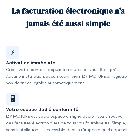
La facturation électronique n'a
jamais été aussi simple
⚡
Activation immédiate
Créez votre compte depuis 5 minutes et vous êtes prêt.
Aucune installation, aucun technicien. IZY FACTURE enregistre
vos données légales automatiquement.
🖥️
Votre espace dédié conformité
IZY FACTURE est votre espace en ligne dédié, lisez à recevoir
des factures électroniques de tous vos fournisseurs. Simple,
sans installation — accessible depuis n'importe quel appareil.