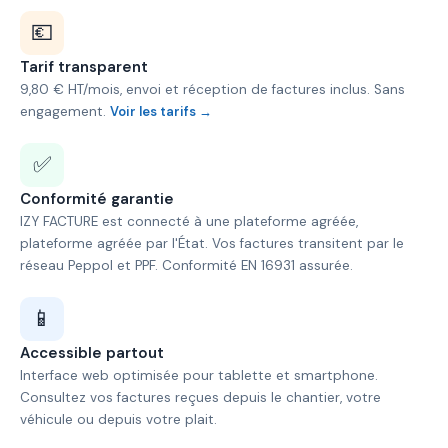
💶
Tarif transparent
9,80 € HT/mois, envoi et réception de factures inclus. Sans
engagement.
Voir les tarifs →
✅
Conformité garantie
IZY FACTURE est connecté à une plateforme agréée,
plateforme agréée par l'État. Vos factures transitent par le
réseau Peppol et PPF. Conformité EN 16931 assurée.
📱
Accessible partout
Interface web optimisée pour tablette et smartphone.
Consultez vos factures reçues depuis le chantier, votre
véhicule ou depuis votre plait.