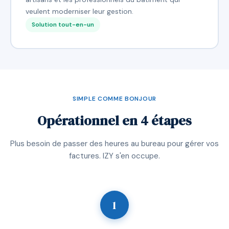
veulent moderniser leur gestion.
Solution tout-en-un
SIMPLE COMME BONJOUR
Opérationnel en 4 étapes
Plus besoin de passer des heures au bureau pour gérer vos
factures. IZY s'en occupe.
1