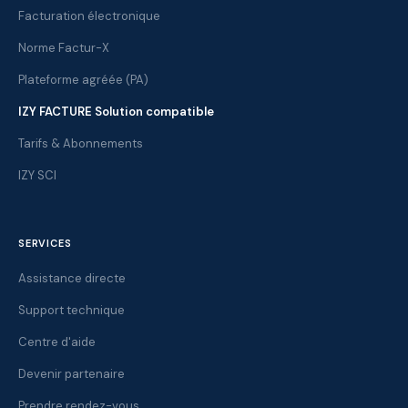
Facturation électronique
Norme Factur-X
Plateforme agréée (PA)
IZY FACTURE Solution compatible
Tarifs & Abonnements
IZY SCI
SERVICES
Assistance directe
Support technique
Centre d'aide
Devenir partenaire
Prendre rendez-vous