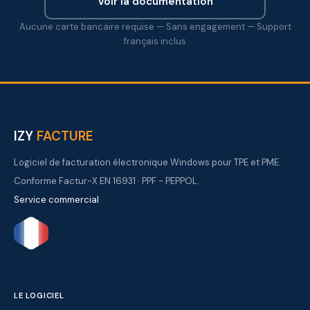
Voir la documentation
Aucune carte bancaire requise — Sans engagement — Support
français inclus
IZY
FACTURE
Logiciel de facturation électronique Windows pour TPE et PME.
Conforme Factur-X EN 16931 · PPF - PEPPOL.
Service commercial
LE LOGICIEL