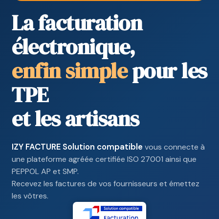
La facturation
électronique,
enfin simple
pour les
TPE
et les artisans
IZY FACTURE Solution compatible
vous connecte à
une plateforme agréée certifiée ISO 27001 ainsi que
PEPPOL AP et SMP.
Recevez les factures de vos fournisseurs et émettez
les vôtres.