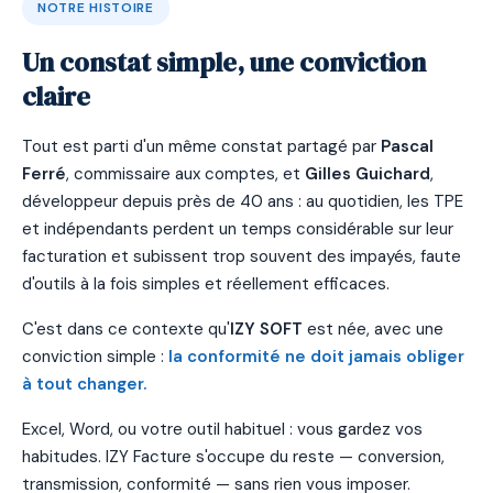
NOTRE HISTOIRE
Un constat simple, une conviction
claire
Tout est parti d'un même constat partagé par
Pascal
Ferré
, commissaire aux comptes, et
Gilles Guichard
,
développeur depuis près de 40 ans : au quotidien, les TPE
et indépendants perdent un temps considérable sur leur
facturation et subissent trop souvent des impayés, faute
d'outils à la fois simples et réellement efficaces.
C'est dans ce contexte qu'
IZY SOFT
est née, avec une
conviction simple :
la conformité ne doit jamais obliger
à tout changer.
Excel, Word, ou votre outil habituel : vous gardez vos
habitudes. IZY Facture s'occupe du reste — conversion,
transmission, conformité — sans rien vous imposer.