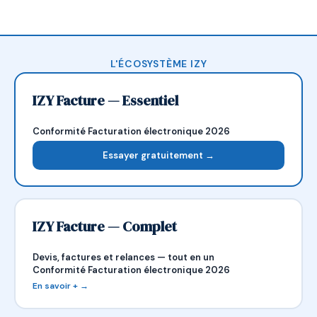
L'ÉCOSYSTÈME IZY
IZY Facture — Essentiel
Conformité Facturation électronique 2026
Essayer gratuitement →
IZY Facture — Complet
Devis, factures et relances — tout en un
Conformité Facturation électronique 2026
En savoir + →