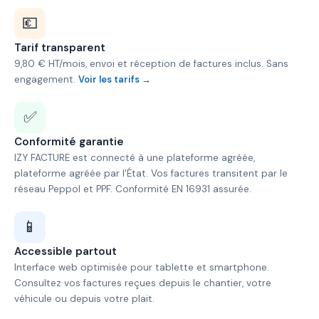
💶
Tarif transparent
9,80 € HT/mois, envoi et réception de factures inclus. Sans
engagement.
Voir les tarifs →
✅
Conformité garantie
IZY FACTURE est connecté à une plateforme agréée,
plateforme agréée par l'État. Vos factures transitent par le
réseau Peppol et PPF. Conformité EN 16931 assurée.
📱
Accessible partout
Interface web optimisée pour tablette et smartphone.
Consultez vos factures reçues depuis le chantier, votre
véhicule ou depuis votre plait.