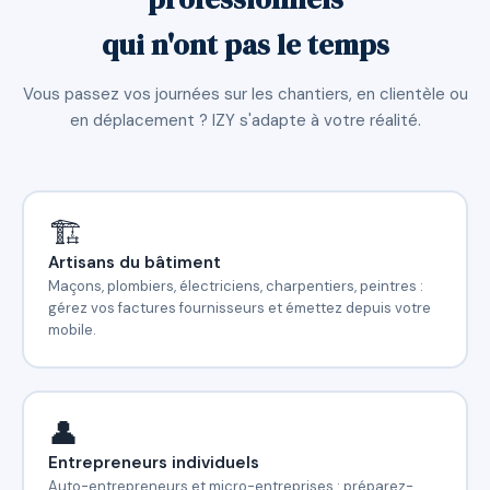
qui n'ont pas le temps
Vous passez vos journées sur les chantiers, en clientèle ou
en déplacement ? IZY s'adapte à votre réalité.
🏗️
Artisans du bâtiment
Maçons, plombiers, électriciens, charpentiers, peintres :
gérez vos factures fournisseurs et émettez depuis votre
mobile.
👤
Entrepreneurs individuels
Auto-entrepreneurs et micro-entreprises : préparez-