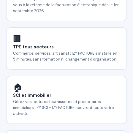
vous à la réforme de la facturation électronique dès le 1er
septembre 2026.
🏢
TPE tous secteurs
Commerce, services, artisanat : IZY FACTURE s'installe en
5 minutes, sans formation ni changement d'organisation.
🏠
SCI et immobilier
Gérez vos factures fournisseurs et prestataires
immobiliers. IZY SCI + IZY FACTURE couvrent toute votre
activité.