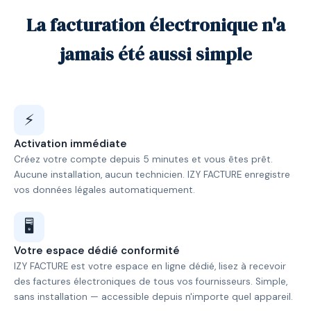
La facturation électronique n'a
jamais été aussi simple
⚡
Activation immédiate
Créez votre compte depuis 5 minutes et vous êtes prêt.
Aucune installation, aucun technicien. IZY FACTURE enregistre
vos données légales automatiquement.
🖥️
Votre espace dédié conformité
IZY FACTURE est votre espace en ligne dédié, lisez à recevoir
des factures électroniques de tous vos fournisseurs. Simple,
sans installation — accessible depuis n'importe quel appareil.