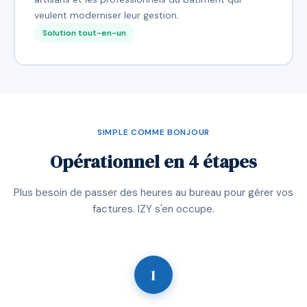
veulent moderniser leur gestion.
Solution tout-en-un
SIMPLE COMME BONJOUR
Opérationnel en 4 étapes
Plus besoin de passer des heures au bureau pour gérer vos
factures. IZY s'en occupe.
1