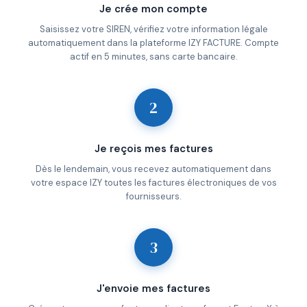
Je crée mon compte
Saisissez votre SIREN, vérifiez votre information légale
automatiquement dans la plateforme IZY FACTURE. Compte
actif en 5 minutes, sans carte bancaire.
2
Je reçois mes factures
Dès le lendemain, vous recevez automatiquement dans
votre espace IZY toutes les factures électroniques de vos
fournisseurs.
3
J'envoie mes factures