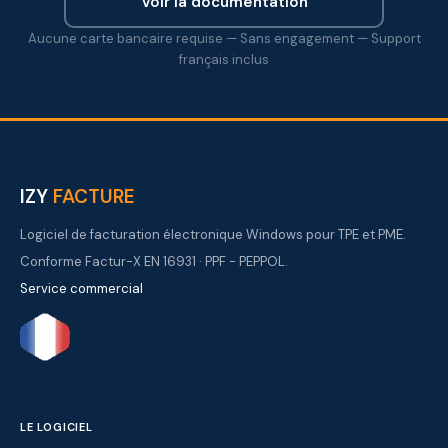
Voir la documentation
Aucune carte bancaire requise — Sans engagement — Support
français inclus
IZY
FACTURE
Logiciel de facturation électronique Windows pour TPE et PME.
Conforme Factur-X EN 16931 · PPF - PEPPOL.
Service commercial
LE LOGICIEL