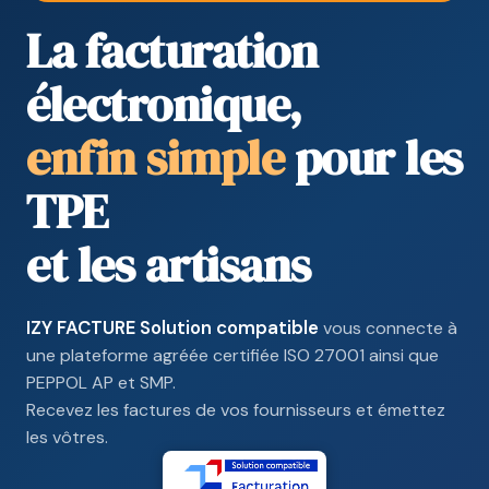
La facturation
électronique,
enfin simple
pour les
TPE
et les artisans
IZY FACTURE Solution compatible
vous connecte à
une plateforme agréée certifiée ISO 27001 ainsi que
PEPPOL AP et SMP.
Recevez les factures de vos fournisseurs et émettez
les vôtres.