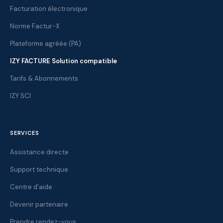
Facturation électronique
Norme Factur-X
Plateforme agréée (PA)
IZY FACTURE Solution compatible
Tarifs & Abonnements
IZY SCI
SERVICES
Assistance directe
Support technique
Centre d'aide
Devenir partenaire
Prendre rendez-vous