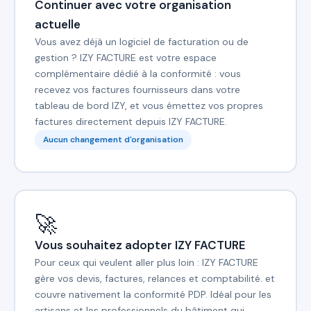
Continuer avec votre organisation
actuelle
Vous avez déjà un logiciel de facturation ou de
gestion ? IZY FACTURE est votre espace
complémentaire dédié à la conformité : vous
recevez vos factures fournisseurs dans votre
tableau de bord IZY, et vous émettez vos propres
factures directement depuis IZY FACTURE.
Aucun changement d'organisation
🚀
Vous souhaitez adopter IZY FACTURE
Pour ceux qui veulent aller plus loin : IZY FACTURE
gère vos devis, factures, relances et comptabilité. et
couvre nativement la conformité PDP. Idéal pour les
artisans et les professionnels du bâtiment qui