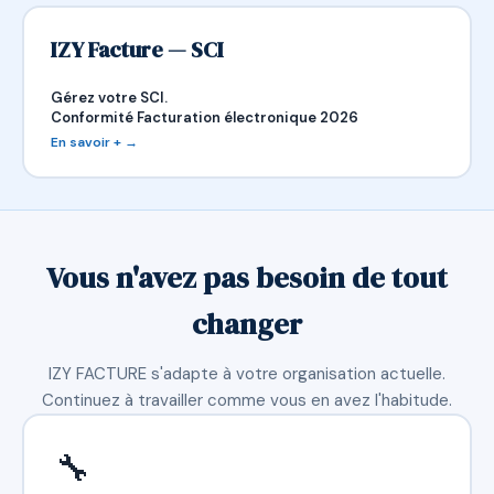
IZY Facture — SCI
Gérez votre SCI.
Conformité Facturation électronique 2026
En savoir + →
Vous n'avez pas besoin de tout
changer
IZY FACTURE s'adapte à votre organisation actuelle.
Continuez à travailler comme vous en avez l'habitude.
🔧