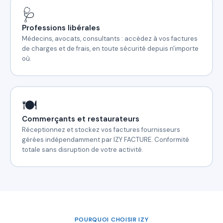
🩺
Professions libérales
Médecins, avocats, consultants : accédez à vos factures
de charges et de frais, en toute sécurité depuis n'importe
où.
🍽️
Commerçants et restaurateurs
Réceptionnez et stockez vos factures fournisseurs
gérées indépendamment par IZY FACTURE. Conformité
totale sans disruption de votre activité.
POURQUOI CHOISIR IZY