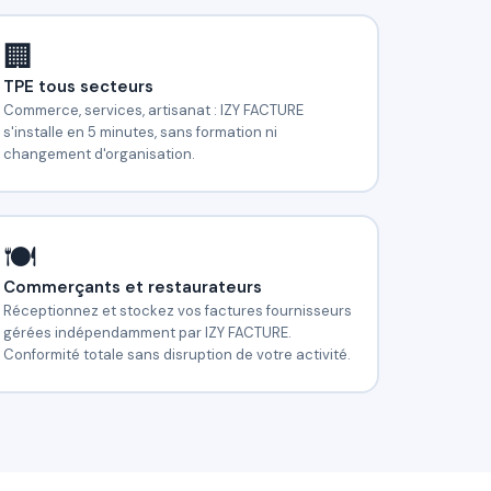
🏢
TPE tous secteurs
Commerce, services, artisanat : IZY FACTURE
s'installe en 5 minutes, sans formation ni
changement d'organisation.
🍽️
Commerçants et restaurateurs
Réceptionnez et stockez vos factures fournisseurs
gérées indépendamment par IZY FACTURE.
Conformité totale sans disruption de votre activité.