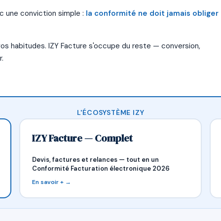
c une conviction simple :
la conformité ne doit jamais obliger
 vos habitudes. IZY Facture s'occupe du reste — conversion,
.
L'ÉCOSYSTÈME IZY
IZY Facture — Complet
Devis, factures et relances — tout en un
Conformité Facturation électronique 2026
En savoir + →