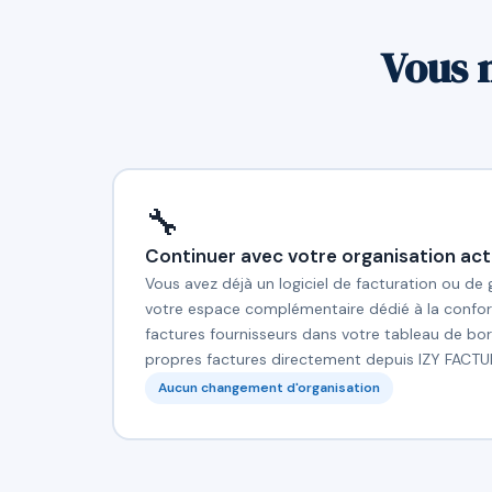
Vous 
🔧
Continuer avec votre organisation act
Vous avez déjà un logiciel de facturation ou de
votre espace complémentaire dédié à la confor
factures fournisseurs dans votre tableau de bor
propres factures directement depuis IZY FACTU
Aucun changement d'organisation