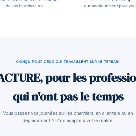
de vos fournisseurs.
automatiquement pour vou
CONÇU POUR CEUX QUI TRAVAILLENT SUR LE TERRAIN
ACTURE, pour les professi
qui n'ont pas le temps
Vous passez vos journées sur les chantiers, en clientèle ou en
déplacement ? IZY s'adapte à votre réalité.