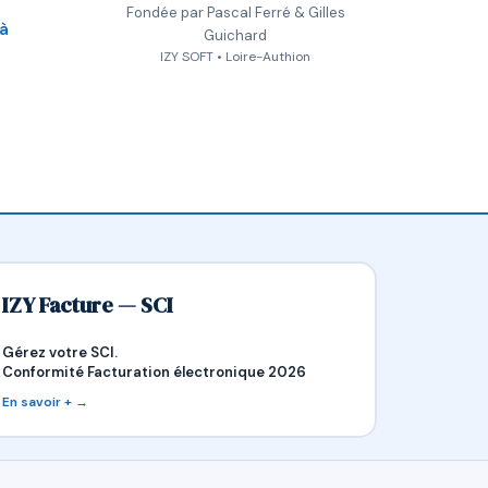
Fondée par Pascal Ferré & Gilles
 à
Guichard
IZY SOFT • Loire-Authion
IZY Facture — SCI
Gérez votre SCI.
Conformité Facturation électronique 2026
En savoir + →