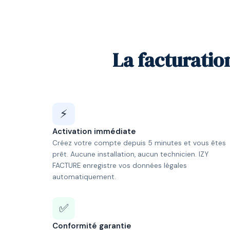
La facturatio
⚡
Activation immédiate
Créez votre compte depuis 5 minutes et vous êtes
prêt. Aucune installation, aucun technicien. IZY
FACTURE enregistre vos données légales
automatiquement.
✅
Conformité garantie