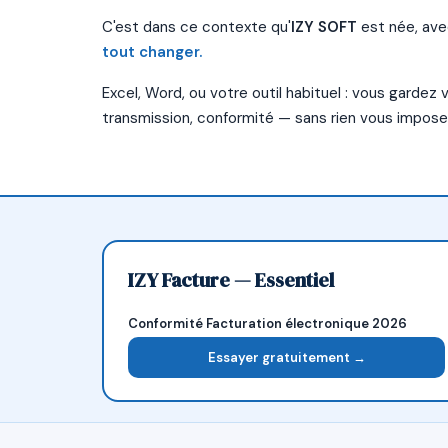
C'est dans ce contexte qu'
IZY SOFT
est née, ave
tout changer.
Excel, Word, ou votre outil habituel : vous gardez
transmission, conformité — sans rien vous imposer
IZY Facture — Essentiel
Conformité Facturation électronique 2026
Essayer gratuitement →