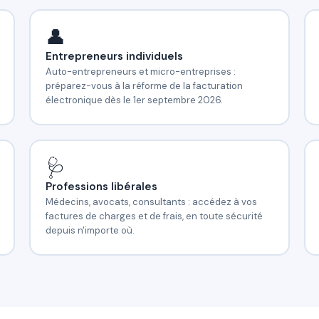
👤
Entrepreneurs individuels
Auto-entrepreneurs et micro-entreprises :
préparez-vous à la réforme de la facturation
électronique dès le 1er septembre 2026.
🩺
Professions libérales
Médecins, avocats, consultants : accédez à vos
factures de charges et de frais, en toute sécurité
depuis n'importe où.