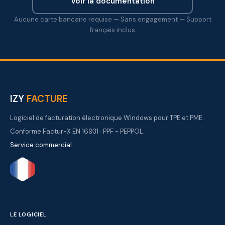
Voir la documentation
Aucune carte bancaire requise — Sans engagement — Support
français inclus
IZY
FACTURE
Logiciel de facturation électronique Windows pour TPE et PME.
Conforme Factur-X EN 16931 · PPF - PEPPOL.
Service commercial
LE LOGICIEL