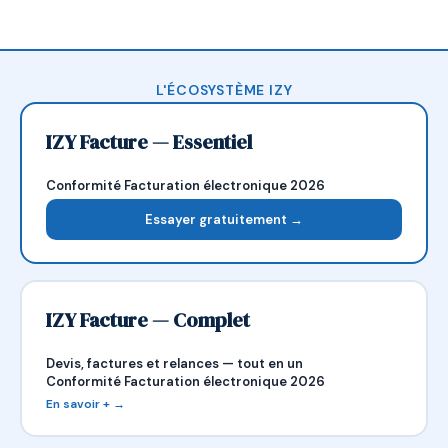
L'ÉCOSYSTÈME IZY
IZY Facture — Essentiel
Conformité Facturation électronique 2026
Essayer gratuitement →
IZY Facture — Complet
Devis, factures et relances — tout en un
Conformité Facturation électronique 2026
En savoir + →