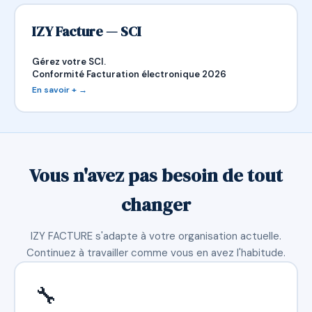
IZY Facture — SCI
Gérez votre SCI.
Conformité Facturation électronique 2026
En savoir + →
Vous n'avez pas besoin de tout
changer
IZY FACTURE s'adapte à votre organisation actuelle.
Continuez à travailler comme vous en avez l'habitude.
🔧