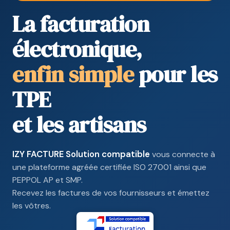
La facturation
électronique,
enfin simple
pour les
TPE
et les artisans
IZY FACTURE Solution compatible
vous connecte à
une plateforme agréée certifiée ISO 27001 ainsi que
PEPPOL AP et SMP.
Recevez les factures de vos fournisseurs et émettez
les vôtres.