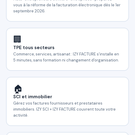
vous à la réforme de la facturation électronique dès le 1er
septembre 2026.
🏢
TPE tous secteurs
Commerce, services, artisanat : IZY FACTURE s'installe en
5 minutes, sans formation ni changement d'organisation.
🏠
SCI et immobilier
Gérez vos factures fournisseurs et prestataires
immobiliers. IZY SCI + IZY FACTURE couvrent toute votre
activité.