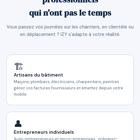
qui n'ont pas le temps
Vous passez vos journées sur les chantiers, en clientèle ou
en déplacement ? IZY s'adapte à votre réalité.
🏗️
Artisans du bâtiment
Maçons, plombiers, électriciens, charpentiers, peintres :
gérez vos factures fournisseurs et émettez depuis votre
mobile.
👤
Entrepreneurs individuels
Auto-entrepreneurs et micro-entreprises : préparez-