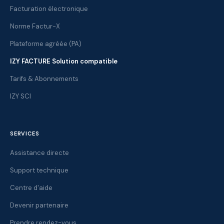
Facturation électronique
Norme Factur-X
Plateforme agréée (PA)
IZY FACTURE Solution compatible
Tarifs & Abonnements
IZY SCI
SERVICES
Assistance directe
Support technique
Centre d'aide
Devenir partenaire
Prendre rendez-vous