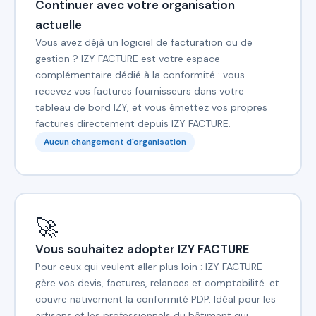
Continuer avec votre organisation
actuelle
Vous avez déjà un logiciel de facturation ou de
gestion ? IZY FACTURE est votre espace
complémentaire dédié à la conformité : vous
recevez vos factures fournisseurs dans votre
tableau de bord IZY, et vous émettez vos propres
factures directement depuis IZY FACTURE.
Aucun changement d'organisation
🚀
Vous souhaitez adopter IZY FACTURE
Pour ceux qui veulent aller plus loin : IZY FACTURE
gère vos devis, factures, relances et comptabilité. et
couvre nativement la conformité PDP. Idéal pour les
artisans et les professionnels du bâtiment qui