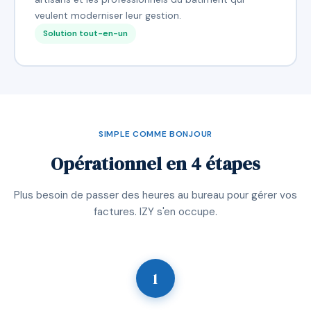
veulent moderniser leur gestion.
Solution tout-en-un
SIMPLE COMME BONJOUR
Opérationnel en 4 étapes
Plus besoin de passer des heures au bureau pour gérer vos
factures. IZY s'en occupe.
1