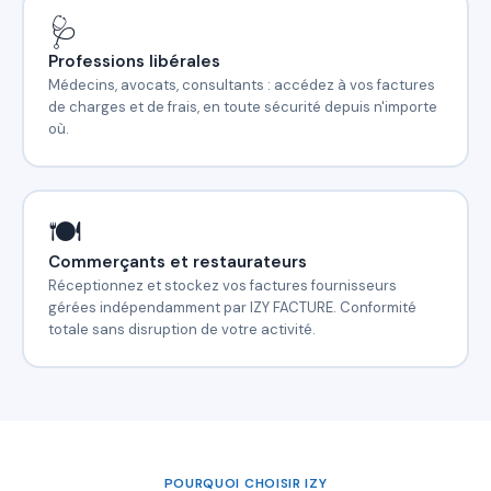
🩺
Professions libérales
Médecins, avocats, consultants : accédez à vos factures
de charges et de frais, en toute sécurité depuis n'importe
où.
🍽️
Commerçants et restaurateurs
Réceptionnez et stockez vos factures fournisseurs
gérées indépendamment par IZY FACTURE. Conformité
totale sans disruption de votre activité.
POURQUOI CHOISIR IZY