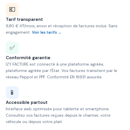
💶
Tarif transparent
9,80 € HT/mois, envoi et réception de factures inclus. Sans
engagement.
Voir les tarifs →
✅
Conformité garantie
IZY FACTURE est connecté à une plateforme agréée,
plateforme agréée par l'État. Vos factures transitent par le
réseau Peppol et PPF. Conformité EN 16931 assurée.
📱
Accessible partout
Interface web optimisée pour tablette et smartphone.
Consultez vos factures reçues depuis le chantier, votre
véhicule ou depuis votre plait.