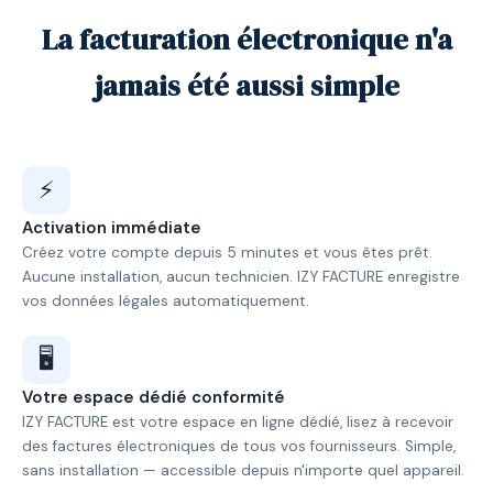
La facturation électronique n'a
jamais été aussi simple
⚡
Activation immédiate
Créez votre compte depuis 5 minutes et vous êtes prêt.
Aucune installation, aucun technicien. IZY FACTURE enregistre
vos données légales automatiquement.
🖥️
Votre espace dédié conformité
IZY FACTURE est votre espace en ligne dédié, lisez à recevoir
des factures électroniques de tous vos fournisseurs. Simple,
sans installation — accessible depuis n'importe quel appareil.