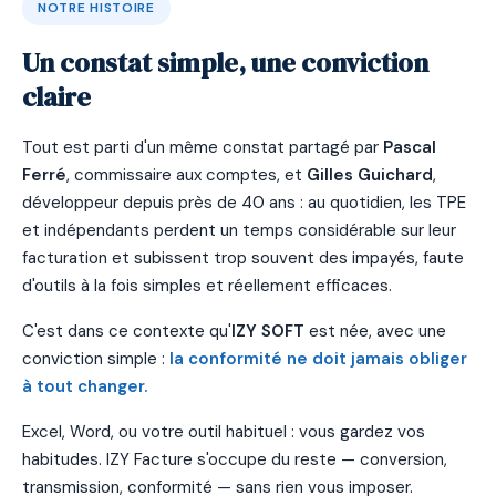
NOTRE HISTOIRE
Un constat simple, une conviction
claire
Tout est parti d'un même constat partagé par
Pascal
Ferré
, commissaire aux comptes, et
Gilles Guichard
,
développeur depuis près de 40 ans : au quotidien, les TPE
et indépendants perdent un temps considérable sur leur
facturation et subissent trop souvent des impayés, faute
d'outils à la fois simples et réellement efficaces.
C'est dans ce contexte qu'
IZY SOFT
est née, avec une
conviction simple :
la conformité ne doit jamais obliger
à tout changer.
Excel, Word, ou votre outil habituel : vous gardez vos
habitudes. IZY Facture s'occupe du reste — conversion,
transmission, conformité — sans rien vous imposer.