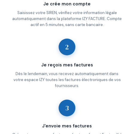
Je crée mon compte
Saisissez votre SIREN, vérifiez votre information légale
automatiquement dans la plateforme IZY FACTURE. Compte
actif en 5 minutes, sans carte bancaire.
2
Je reçois mes factures
Dès le lendemain, vous recevez automatiquement dans
votre espace IZY toutes les factures électroniques de vos
fournisseurs.
3
J'envoie mes factures