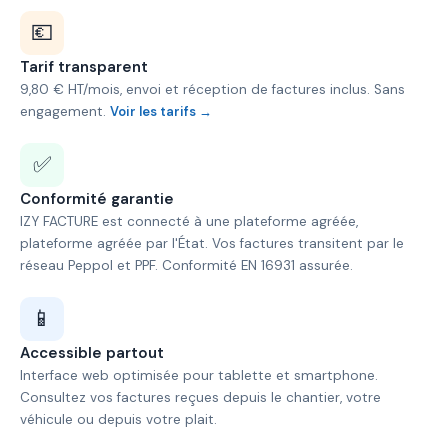
💶
Tarif transparent
9,80 € HT/mois, envoi et réception de factures inclus. Sans
engagement.
Voir les tarifs →
✅
Conformité garantie
IZY FACTURE est connecté à une plateforme agréée,
plateforme agréée par l'État. Vos factures transitent par le
réseau Peppol et PPF. Conformité EN 16931 assurée.
📱
Accessible partout
Interface web optimisée pour tablette et smartphone.
Consultez vos factures reçues depuis le chantier, votre
véhicule ou depuis votre plait.