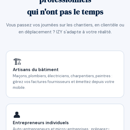
qui n'ont pas le temps
Vous passez vos journées sur les chantiers, en clientèle ou
en déplacement ? IZY s'adapte à votre réalité.
🏗️
Artisans du bâtiment
Maçons, plombiers, électriciens, charpentiers, peintres :
gérez vos factures fournisseurs et émettez depuis votre
mobile.
👤
Entrepreneurs individuels
Auto-entrepreneurs et micro-entreprises : préparez-