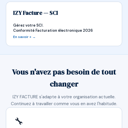
IZY Facture — SCI
Gérez votre SCI.
Conformité Facturation électronique 2026
En savoir + →
Vous n'avez pas besoin de tout
changer
IZY FACTURE s'adapte à votre organisation actuelle.
Continuez à travailler comme vous en avez l'habitude.
🔧