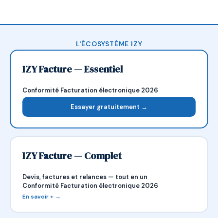
L'ÉCOSYSTÈME IZY
IZY Facture — Essentiel
Conformité Facturation électronique 2026
Essayer gratuitement →
IZY Facture — Complet
Devis, factures et relances — tout en un
Conformité Facturation électronique 2026
En savoir + →