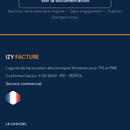
Voir la documentation
Aucune carte bancaire requise — Sans engagement — Support
français inclus
IZY
FACTURE
Logiciel de facturation électronique Windows pour TPE et PME.
Conforme Factur-X EN 16931 · PPF - PEPPOL.
Service commercial
LE LOGICIEL