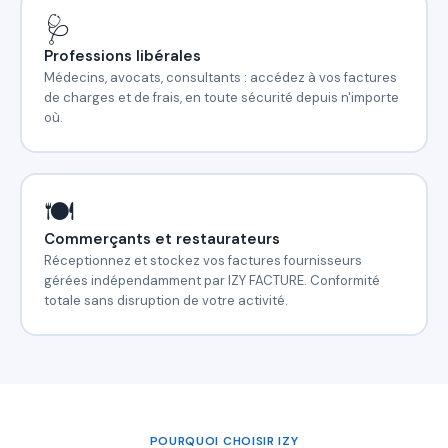
🩺
Professions libérales
Médecins, avocats, consultants : accédez à vos factures
de charges et de frais, en toute sécurité depuis n'importe
où.
🍽️
Commerçants et restaurateurs
Réceptionnez et stockez vos factures fournisseurs
gérées indépendamment par IZY FACTURE. Conformité
totale sans disruption de votre activité.
POURQUOI CHOISIR IZY