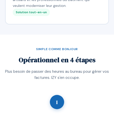
veulent moderniser leur gestion.
Solution tout-en-un
SIMPLE COMME BONJOUR
Opérationnel en 4 étapes
Plus besoin de passer des heures au bureau pour gérer vos
factures. IZY s'en occupe.
1