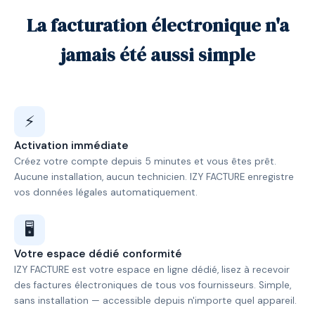
La facturation électronique n'a
jamais été aussi simple
⚡
Activation immédiate
Créez votre compte depuis 5 minutes et vous êtes prêt.
Aucune installation, aucun technicien. IZY FACTURE enregistre
vos données légales automatiquement.
🖥️
Votre espace dédié conformité
IZY FACTURE est votre espace en ligne dédié, lisez à recevoir
des factures électroniques de tous vos fournisseurs. Simple,
sans installation — accessible depuis n'importe quel appareil.