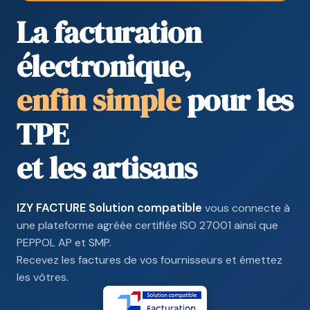
La facturation
électronique,
enfin simple
pour les
TPE
et les artisans
IZY FACTURE Solution compatible
vous connecte à
une plateforme agréée certifiée ISO 27001 ainsi que
PEPPOL AP et SMP.
Recevez les factures de vos fournisseurs et émettez
les vôtres.