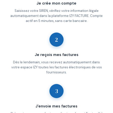
Je crée mon compte
Saisissez votre SIREN, vérifiez votre information légale
automatiquement dans la plateforme IZY FACTURE. Compte
actif en 5 minutes, sans carte bancaire.
2
Je reçois mes factures
Dès le lendemain, vous recevez automatiquement dans
votre espace IZY toutes les factures électroniques de vos
fournisseurs.
3
J'envoie mes factures