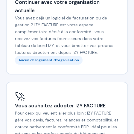
Continuer avec votre organisation
actuelle
Vous avez déjà un logiciel de facturation ou de
gestion ? IZY FACTURE est votre espace
complémentaire dédié à la conformité : vous
recevez vos factures fournisseurs dans votre
tableau de bord IZY, et vous émettez vos propres
factures directement depuis IZY FACTURE.
Aucun changement d'organisation
🚀
Vous souhaitez adopter IZY FACTURE
Pour ceux qui veulent aller plus loin : IZY FACTURE
gère vos devis, factures, relances et comptabilité. et
couvre nativement la conformité PDP. Idéal pour les
artisans et les professionnels du bâtiment qui