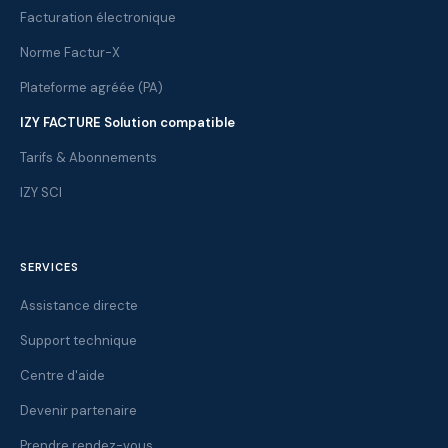
Facturation électronique
Norme Factur-X
Plateforme agréée (PA)
IZY FACTURE Solution compatible
Tarifs & Abonnements
IZY SCI
SERVICES
Assistance directe
Support technique
Centre d'aide
Devenir partenaire
Prendre rendez-vous