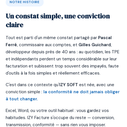
NOTRE HISTOIRE
Un constat simple, une conviction
claire
Tout est parti d'un même constat partagé par
Pascal
Ferré
, commissaire aux comptes, et
Gilles Guichard
,
développeur depuis près de 40 ans : au quotidien, les TPE
et indépendants perdent un temps considérable sur leur
facturation et subissent trop souvent des impayés, faute
d'outils à la fois simples et réellement efficaces.
C'est dans ce contexte qu'
IZY SOFT
est née, avec une
conviction simple :
la conformité ne doit jamais obliger
à tout changer.
Excel, Word, ou votre outil habituel : vous gardez vos
habitudes. IZY Facture s'occupe du reste — conversion,
transmission, conformité — sans rien vous imposer.