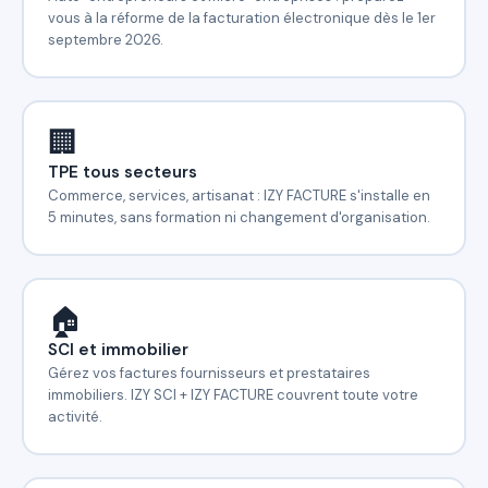
vous à la réforme de la facturation électronique dès le 1er
septembre 2026.
🏢
TPE tous secteurs
Commerce, services, artisanat : IZY FACTURE s'installe en
5 minutes, sans formation ni changement d'organisation.
🏠
SCI et immobilier
Gérez vos factures fournisseurs et prestataires
immobiliers. IZY SCI + IZY FACTURE couvrent toute votre
activité.