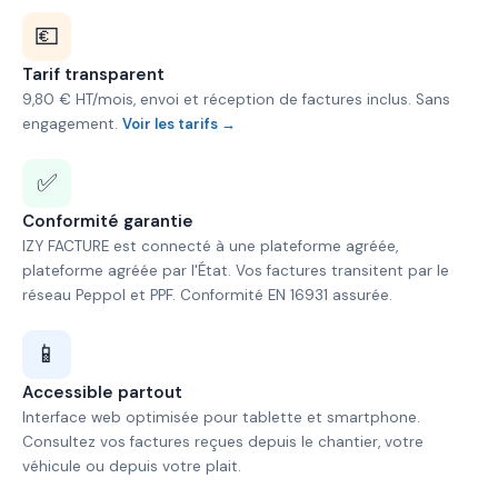
💶
Tarif transparent
9,80 € HT/mois, envoi et réception de factures inclus. Sans
engagement.
Voir les tarifs →
✅
Conformité garantie
IZY FACTURE est connecté à une plateforme agréée,
plateforme agréée par l'État. Vos factures transitent par le
réseau Peppol et PPF. Conformité EN 16931 assurée.
📱
Accessible partout
Interface web optimisée pour tablette et smartphone.
Consultez vos factures reçues depuis le chantier, votre
véhicule ou depuis votre plait.