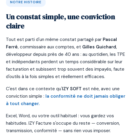
NOTRE HISTOIRE
Un constat simple, une conviction
claire
Tout est parti d'un même constat partagé par
Pascal
Ferré
, commissaire aux comptes, et
Gilles Guichard
,
développeur depuis près de 40 ans : au quotidien, les TPE
et indépendants perdent un temps considérable sur leur
facturation et subissent trop souvent des impayés, faute
d'outils à la fois simples et réellement efficaces.
C'est dans ce contexte qu'
IZY SOFT
est née, avec une
conviction simple :
la conformité ne doit jamais obliger
à tout changer.
Excel, Word, ou votre outil habituel : vous gardez vos
habitudes. IZY Facture s'occupe du reste — conversion,
transmission, conformité — sans rien vous imposer.