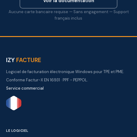
Voir la documentation
Aucune carte bancaire requise — Sans engagement — Support
français inclus
IZY
FACTURE
Logiciel de facturation électronique Windows pour TPE et PME.
Conforme Factur-X EN 16931 · PPF - PEPPOL.
Service commercial
LE LOGICIEL