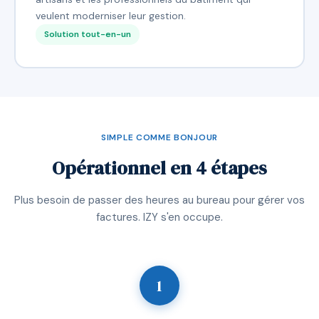
veulent moderniser leur gestion.
Solution tout-en-un
SIMPLE COMME BONJOUR
Opérationnel en 4 étapes
Plus besoin de passer des heures au bureau pour gérer vos
factures. IZY s'en occupe.
1