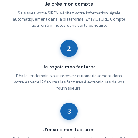
Je crée mon compte
Saisissez votre SIREN, vérifiez votre information légale
automatiquement dans la plateforme IZY FACTURE. Compte
actif en 5 minutes, sans carte bancaire.
2
Je reçois mes factures
Dès le lendemain, vous recevez automatiquement dans
votre espace IZY toutes les factures électroniques de vos
fournisseurs.
3
J'envoie mes factures