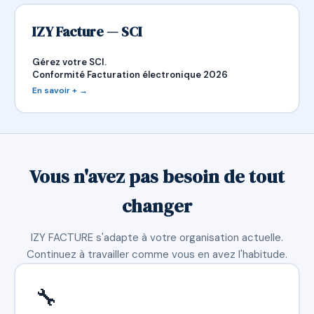
IZY Facture — SCI
Gérez votre SCI.
Conformité Facturation électronique 2026
En savoir + →
Vous n'avez pas besoin de tout
changer
IZY FACTURE s'adapte à votre organisation actuelle.
Continuez à travailler comme vous en avez l'habitude.
🔧