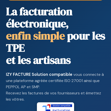
La facturation
électronique,
enfin simple
pour les
TPE
et les artisans
IZY FACTURE Solution compatible
vous connecte à
une plateforme agréée certifiée ISO 27001 ainsi que
PEPPOL AP et SMP.
Recevez les factures de vos fournisseurs et émettez
les vôtres.