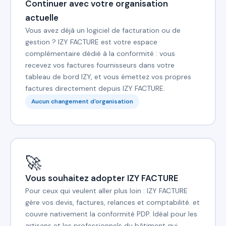
Continuer avec votre organisation
actuelle
Vous avez déjà un logiciel de facturation ou de
gestion ? IZY FACTURE est votre espace
complémentaire dédié à la conformité : vous
recevez vos factures fournisseurs dans votre
tableau de bord IZY, et vous émettez vos propres
factures directement depuis IZY FACTURE.
Aucun changement d'organisation
🚀
Vous souhaitez adopter IZY FACTURE
Pour ceux qui veulent aller plus loin : IZY FACTURE
gère vos devis, factures, relances et comptabilité. et
couvre nativement la conformité PDP. Idéal pour les
artisans et les professionnels du bâtiment qui