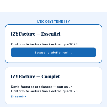
L'ÉCOSYSTÈME IZY
IZY Facture — Essentiel
Conformité Facturation électronique 2026
Essayer gratuitement →
IZY Facture — Complet
Devis, factures et relances — tout en un
Conformité Facturation électronique 2026
En savoir + →