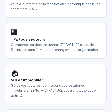
vous à la réforme de la facturation électronique dès le 1er
septembre 2026.
🏢
TPE tous secteurs
Commerce, services, artisanat : IZY FACTURE s'installe en
5 minutes, sans formation ni changement d'organisation.
🏠
SCI et immobilier
Gérez vos factures fournisseurs et prestataires
immobiliers. IZY SCI + IZY FACTURE couvrent toute votre
activité.