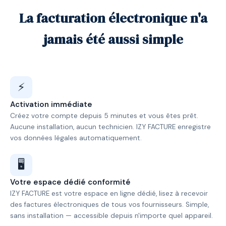
La facturation électronique n'a
jamais été aussi simple
⚡
Activation immédiate
Créez votre compte depuis 5 minutes et vous êtes prêt.
Aucune installation, aucun technicien. IZY FACTURE enregistre
vos données légales automatiquement.
🖥️
Votre espace dédié conformité
IZY FACTURE est votre espace en ligne dédié, lisez à recevoir
des factures électroniques de tous vos fournisseurs. Simple,
sans installation — accessible depuis n'importe quel appareil.