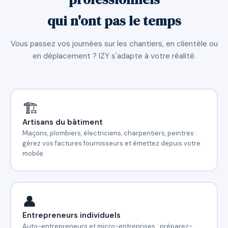
qui n'ont pas le temps
Vous passez vos journées sur les chantiers, en clientèle ou
en déplacement ? IZY s'adapte à votre réalité.
🏗️
Artisans du bâtiment
Maçons, plombiers, électriciens, charpentiers, peintres :
gérez vos factures fournisseurs et émettez depuis votre
mobile.
👤
Entrepreneurs individuels
Auto-entrepreneurs et micro-entreprises : préparez-