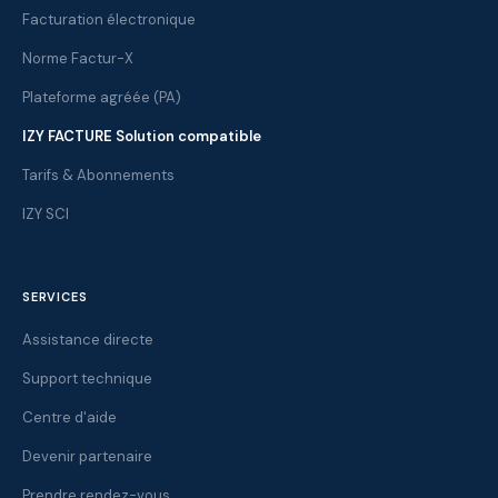
Facturation électronique
Norme Factur-X
Plateforme agréée (PA)
IZY FACTURE Solution compatible
Tarifs & Abonnements
IZY SCI
SERVICES
Assistance directe
Support technique
Centre d'aide
Devenir partenaire
Prendre rendez-vous