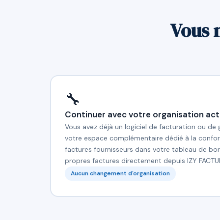
Vous 
🔧
Continuer avec votre organisation act
Vous avez déjà un logiciel de facturation ou de
votre espace complémentaire dédié à la confor
factures fournisseurs dans votre tableau de bor
propres factures directement depuis IZY FACTU
Aucun changement d'organisation