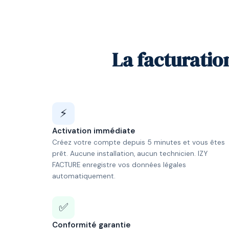
La facturatio
⚡
Activation immédiate
Créez votre compte depuis 5 minutes et vous êtes
prêt. Aucune installation, aucun technicien. IZY
FACTURE enregistre vos données légales
automatiquement.
✅
Conformité garantie