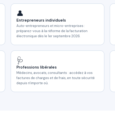
👤
Entrepreneurs individuels
Auto-entrepreneurs et micro-entreprises :
préparez-vous à la réforme de la facturation
électronique dès le 1er septembre 2026.
🩺
Professions libérales
Médecins, avocats, consultants : accédez à vos
factures de charges et de frais, en toute sécurité
depuis n'importe où.