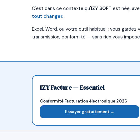
C'est dans ce contexte qu'
IZY SOFT
est née, ave
tout changer.
Excel, Word, ou votre outil habituel : vous gardez
transmission, conformité — sans rien vous imposer
IZY Facture — Essentiel
Conformité Facturation électronique 2026
Essayer gratuitement →