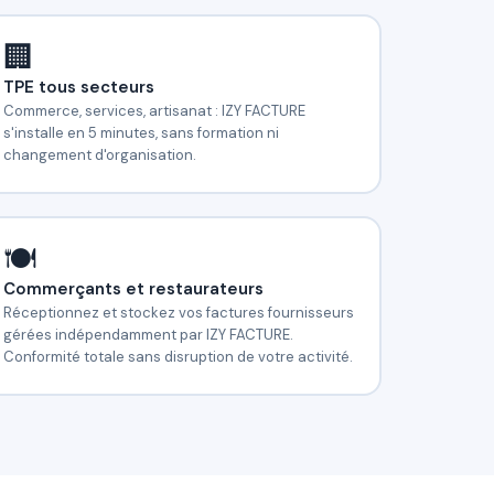
🏢
TPE tous secteurs
Commerce, services, artisanat : IZY FACTURE
s'installe en 5 minutes, sans formation ni
changement d'organisation.
🍽️
Commerçants et restaurateurs
Réceptionnez et stockez vos factures fournisseurs
gérées indépendamment par IZY FACTURE.
Conformité totale sans disruption de votre activité.