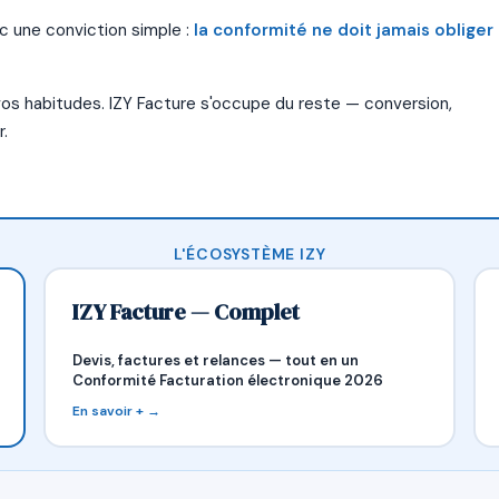
c une conviction simple :
la conformité ne doit jamais obliger
 vos habitudes. IZY Facture s'occupe du reste — conversion,
.
L'ÉCOSYSTÈME IZY
IZY Facture — Complet
Devis, factures et relances — tout en un
Conformité Facturation électronique 2026
En savoir + →