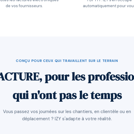
de vos fournisseurs.
automatiquement pour vou
CONÇU POUR CEUX QUI TRAVAILLENT SUR LE TERRAIN
ACTURE, pour les professi
qui n'ont pas le temps
Vous passez vos journées sur les chantiers, en clientèle ou en
déplacement ? IZY s'adapte à votre réalité.