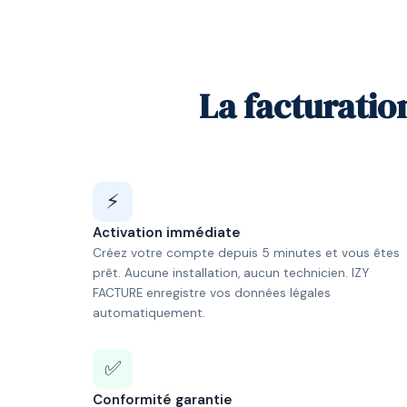
La facturatio
⚡
Activation immédiate
Créez votre compte depuis 5 minutes et vous êtes
prêt. Aucune installation, aucun technicien. IZY
FACTURE enregistre vos données légales
automatiquement.
✅
Conformité garantie