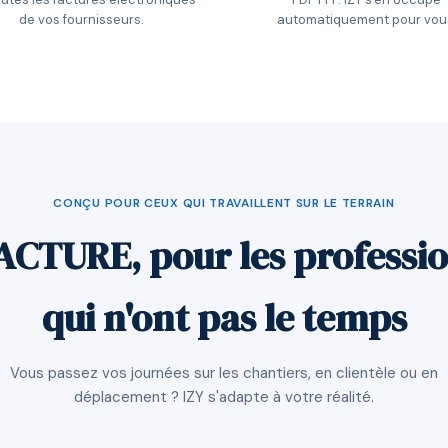
de vos fournisseurs.
automatiquement pour vou
CONÇU POUR CEUX QUI TRAVAILLENT SUR LE TERRAIN
ACTURE, pour les professi
qui n'ont pas le temps
Vous passez vos journées sur les chantiers, en clientèle ou en
déplacement ? IZY s'adapte à votre réalité.