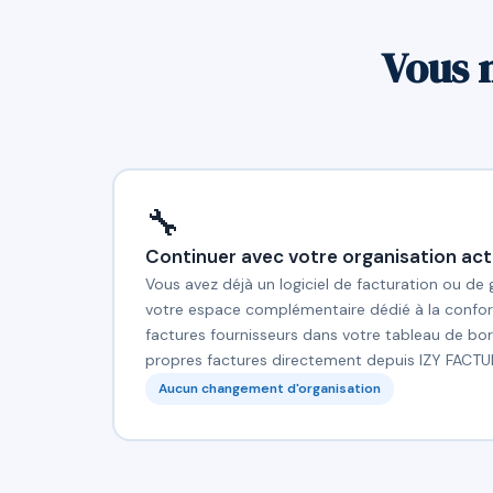
Vous 
🔧
Continuer avec votre organisation act
Vous avez déjà un logiciel de facturation ou de
votre espace complémentaire dédié à la confor
factures fournisseurs dans votre tableau de bor
propres factures directement depuis IZY FACTU
Aucun changement d'organisation