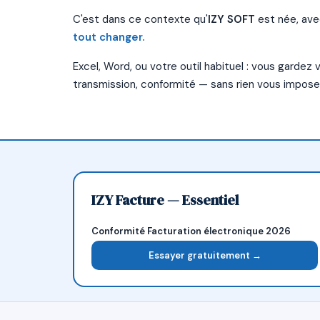
C'est dans ce contexte qu'
IZY SOFT
est née, ave
tout changer.
Excel, Word, ou votre outil habituel : vous gardez
transmission, conformité — sans rien vous imposer
IZY Facture — Essentiel
Conformité Facturation électronique 2026
Essayer gratuitement →