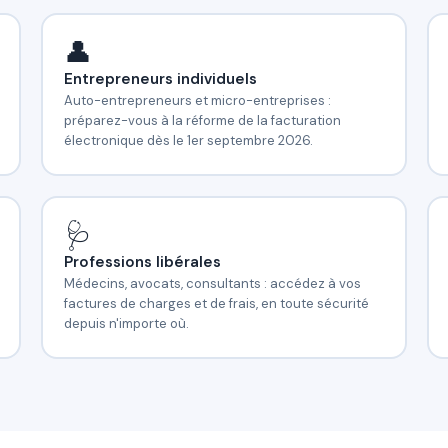
👤
Entrepreneurs individuels
Auto-entrepreneurs et micro-entreprises :
préparez-vous à la réforme de la facturation
électronique dès le 1er septembre 2026.
🩺
Professions libérales
Médecins, avocats, consultants : accédez à vos
factures de charges et de frais, en toute sécurité
depuis n'importe où.