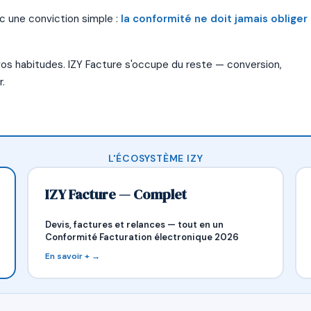
c une conviction simple :
la conformité ne doit jamais obliger
 vos habitudes. IZY Facture s'occupe du reste — conversion,
.
L'ÉCOSYSTÈME IZY
IZY Facture — Complet
Devis, factures et relances — tout en un
Conformité Facturation électronique 2026
En savoir + →