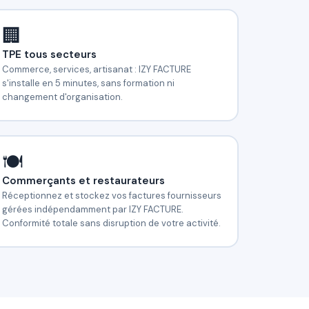
🏢
TPE tous secteurs
Commerce, services, artisanat : IZY FACTURE
s'installe en 5 minutes, sans formation ni
changement d'organisation.
🍽️
Commerçants et restaurateurs
Réceptionnez et stockez vos factures fournisseurs
gérées indépendamment par IZY FACTURE.
Conformité totale sans disruption de votre activité.