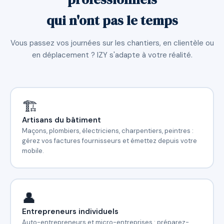
qui n'ont pas le temps
Vous passez vos journées sur les chantiers, en clientèle ou
en déplacement ? IZY s'adapte à votre réalité.
🏗️
Artisans du bâtiment
Maçons, plombiers, électriciens, charpentiers, peintres :
gérez vos factures fournisseurs et émettez depuis votre
mobile.
👤
Entrepreneurs individuels
Auto-entrepreneurs et micro-entreprises : préparez-