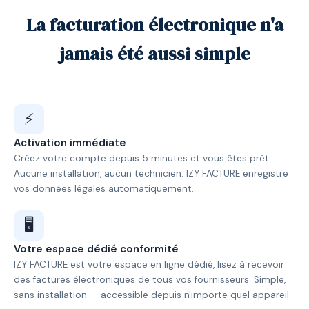
La facturation électronique n'a
jamais été aussi simple
⚡
Activation immédiate
Créez votre compte depuis 5 minutes et vous êtes prêt.
Aucune installation, aucun technicien. IZY FACTURE enregistre
vos données légales automatiquement.
🖥️
Votre espace dédié conformité
IZY FACTURE est votre espace en ligne dédié, lisez à recevoir
des factures électroniques de tous vos fournisseurs. Simple,
sans installation — accessible depuis n'importe quel appareil.