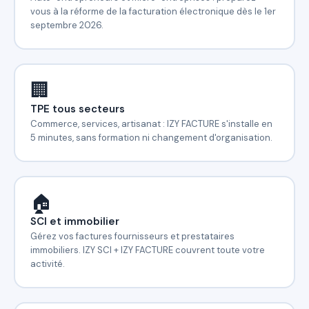
vous à la réforme de la facturation électronique dès le 1er
septembre 2026.
🏢
TPE tous secteurs
Commerce, services, artisanat : IZY FACTURE s'installe en
5 minutes, sans formation ni changement d'organisation.
🏠
SCI et immobilier
Gérez vos factures fournisseurs et prestataires
immobiliers. IZY SCI + IZY FACTURE couvrent toute votre
activité.