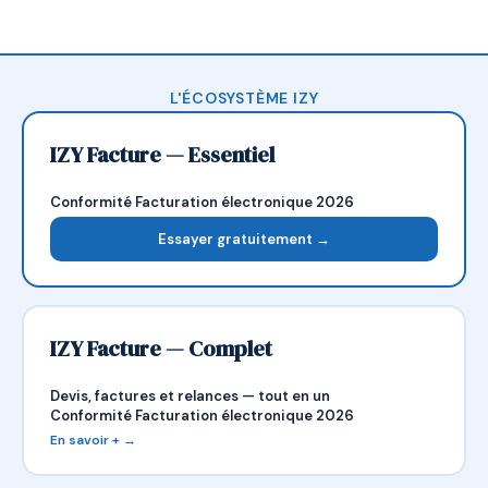
L'ÉCOSYSTÈME IZY
IZY Facture — Essentiel
Conformité Facturation électronique 2026
Essayer gratuitement →
IZY Facture — Complet
Devis, factures et relances — tout en un
Conformité Facturation électronique 2026
En savoir + →