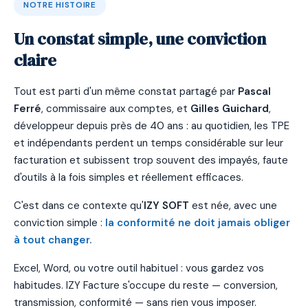
NOTRE HISTOIRE
Un constat simple, une conviction
claire
Tout est parti d'un même constat partagé par
Pascal
Ferré
, commissaire aux comptes, et
Gilles Guichard
,
développeur depuis près de 40 ans : au quotidien, les TPE
et indépendants perdent un temps considérable sur leur
facturation et subissent trop souvent des impayés, faute
d'outils à la fois simples et réellement efficaces.
C'est dans ce contexte qu'
IZY SOFT
est née, avec une
conviction simple :
la conformité ne doit jamais obliger
à tout changer.
Excel, Word, ou votre outil habituel : vous gardez vos
habitudes. IZY Facture s'occupe du reste — conversion,
transmission, conformité — sans rien vous imposer.