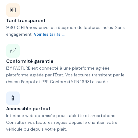
💶
Tarif transparent
9,80 € HT/mois, envoi et réception de factures inclus. Sans
engagement.
Voir les tarifs →
✅
Conformité garantie
IZY FACTURE est connecté à une plateforme agréée,
plateforme agréée par l'État. Vos factures transitent par le
réseau Peppol et PPF. Conformité EN 16931 assurée.
📱
Accessible partout
Interface web optimisée pour tablette et smartphone.
Consultez vos factures reçues depuis le chantier, votre
véhicule ou depuis votre plait.