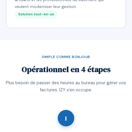
veulent moderniser leur gestion.
Solution tout-en-un
SIMPLE COMME BONJOUR
Opérationnel en 4 étapes
Plus besoin de passer des heures au bureau pour gérer vos
factures. IZY s'en occupe.
1