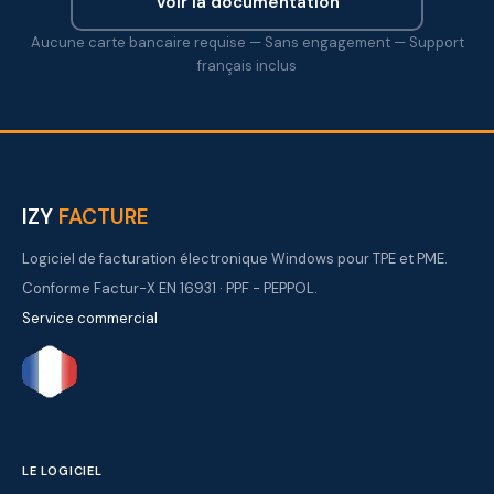
Voir la documentation
Aucune carte bancaire requise — Sans engagement — Support
français inclus
IZY
FACTURE
Logiciel de facturation électronique Windows pour TPE et PME.
Conforme Factur-X EN 16931 · PPF - PEPPOL.
Service commercial
LE LOGICIEL