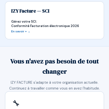
IZY Facture — SCI
Gérez votre SCI.
Conformité Facturation électronique 2026
En savoir + →
Vous n'avez pas besoin de tout
changer
IZY FACTURE s'adapte à votre organisation actuelle.
Continuez à travailler comme vous en avez l'habitude.
🔧