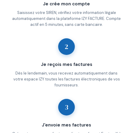
Je crée mon compte
Saisissez votre SIREN, vérifiez votre information légale
automatiquement dans la plateforme IZY FACTURE. Compte
actif en 5 minutes, sans carte bancaire.
2
Je reçois mes factures
Dès le lendemain, vous recevez automatiquement dans
votre espace IZY toutes les factures électroniques de vos
fournisseurs.
3
J'envoie mes factures