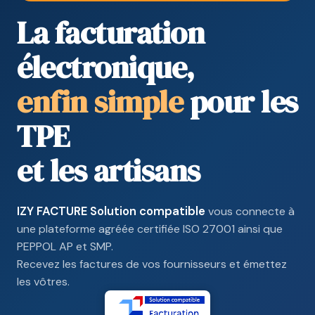
La facturation
électronique,
enfin simple
pour les
TPE
et les artisans
IZY FACTURE Solution compatible
vous connecte à
une plateforme agréée certifiée ISO 27001 ainsi que
PEPPOL AP et SMP.
Recevez les factures de vos fournisseurs et émettez
les vôtres.