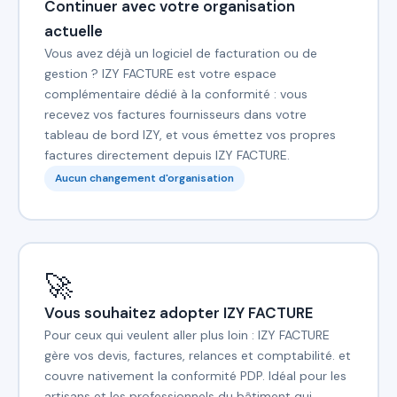
Continuer avec votre organisation
actuelle
Vous avez déjà un logiciel de facturation ou de
gestion ? IZY FACTURE est votre espace
complémentaire dédié à la conformité : vous
recevez vos factures fournisseurs dans votre
tableau de bord IZY, et vous émettez vos propres
factures directement depuis IZY FACTURE.
Aucun changement d'organisation
🚀
Vous souhaitez adopter IZY FACTURE
Pour ceux qui veulent aller plus loin : IZY FACTURE
gère vos devis, factures, relances et comptabilité. et
couvre nativement la conformité PDP. Idéal pour les
artisans et les professionnels du bâtiment qui