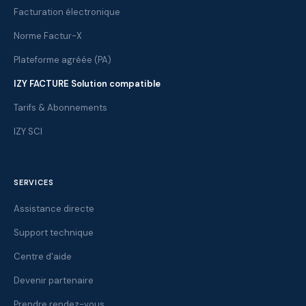
Facturation électronique
Norme Factur-X
Plateforme agréée (PA)
IZY FACTURE Solution compatible
Tarifs & Abonnements
IZY SCI
SERVICES
Assistance directe
Support technique
Centre d'aide
Devenir partenaire
Prendre rendez-vous