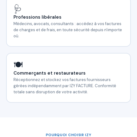
🩺
Professions libérales
Médecins, avocats, consultants : accédez à vos factures
de charges et de frais, en toute sécurité depuis n'importe
où.
🍽️
Commerçants et restaurateurs
Réceptionnez et stockez vos factures fournisseurs
gérées indépendamment par IZY FACTURE. Conformité
totale sans disruption de votre activité.
POURQUOI CHOISIR IZY