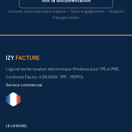
Voir la documentation
Aucune carte bancaire requise — Sans engagement — Support
français inclus
IZY
FACTURE
Logiciel de facturation électronique Windows pour TPE et PME.
Conforme Factur-X EN 16931 · PPF - PEPPOL.
Service commercial
LE LOGICIEL