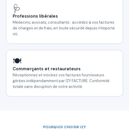
🩺
Professions libérales
Médecins, avocats, consultants : accédez à vos factures
de charges et de frais, en toute sécurité depuis n'importe
où.
🍽️
Commerçants et restaurateurs
Réceptionnez et stockez vos factures fournisseurs
gérées indépendamment par IZY FACTURE. Conformité
totale sans disruption de votre activité.
POURQUOI CHOISIR IZY