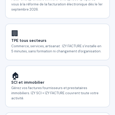
vous à la réforme de la facturation électronique dès le 1er
septembre 2026.
🏢
TPE tous secteurs
Commerce, services, artisanat : IZY FACTURE s'installe en
5 minutes, sans formation ni changement d'organisation.
🏠
SCI et immobilier
Gérez vos factures fournisseurs et prestataires
immobiliers. IZY SCI + IZY FACTURE couvrent toute votre
activité.