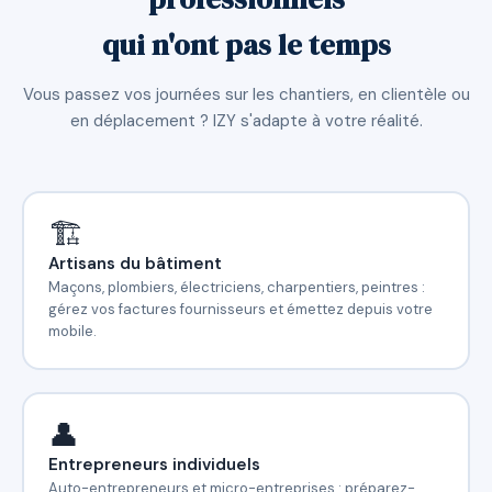
qui n'ont pas le temps
Vous passez vos journées sur les chantiers, en clientèle ou
en déplacement ? IZY s'adapte à votre réalité.
🏗️
Artisans du bâtiment
Maçons, plombiers, électriciens, charpentiers, peintres :
gérez vos factures fournisseurs et émettez depuis votre
mobile.
👤
Entrepreneurs individuels
Auto-entrepreneurs et micro-entreprises : préparez-