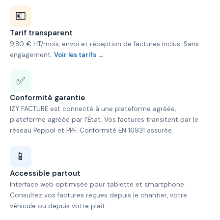
💶
Tarif transparent
9,80 € HT/mois, envoi et réception de factures inclus. Sans
engagement.
Voir les tarifs →
✅
Conformité garantie
IZY FACTURE est connecté à une plateforme agréée,
plateforme agréée par l'État. Vos factures transitent par le
réseau Peppol et PPF. Conformité EN 16931 assurée.
📱
Accessible partout
Interface web optimisée pour tablette et smartphone.
Consultez vos factures reçues depuis le chantier, votre
véhicule ou depuis votre plait.