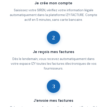
Je crée mon compte
Saisissez votre SIREN, vérifiez votre information légale
automatiquement dans la plateforme IZY FACTURE. Compte
actif en 5 minutes, sans carte bancaire.
2
Je reçois mes factures
Dès le lendemain, vous recevez automatiquement dans
votre espace IZY toutes les factures électroniques de vos
fournisseurs.
3
J'envoie mes factures