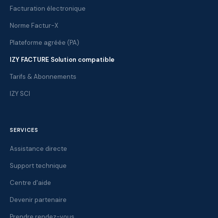
Facturation électronique
Norme Factur-X
Plateforme agréée (PA)
IZY FACTURE Solution compatible
Tarifs & Abonnements
IZY SCI
SERVICES
Assistance directe
Support technique
Centre d'aide
Devenir partenaire
Prendre rendez-vous