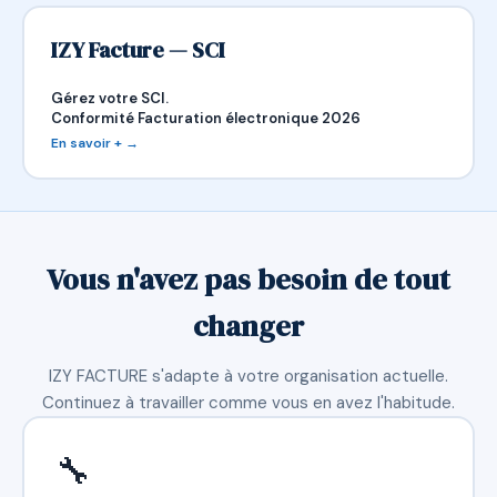
IZY Facture — SCI
Gérez votre SCI.
Conformité Facturation électronique 2026
En savoir + →
Vous n'avez pas besoin de tout
changer
IZY FACTURE s'adapte à votre organisation actuelle.
Continuez à travailler comme vous en avez l'habitude.
🔧