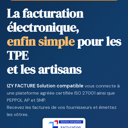
La facturation
électronique,
enfin simple
pour les
TPE
et les artisans
IZY FACTURE Solution compatible
vous connecte à
une plateforme agréée certifiée ISO 27001 ainsi que
PEPPOL AP et SMP.
Recevez les factures de vos fournisseurs et émettez
les vôtres.