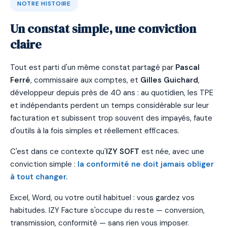
NOTRE HISTOIRE
Un constat simple, une conviction
claire
Tout est parti d'un même constat partagé par
Pascal
Ferré
, commissaire aux comptes, et
Gilles Guichard
,
développeur depuis près de 40 ans : au quotidien, les TPE
et indépendants perdent un temps considérable sur leur
facturation et subissent trop souvent des impayés, faute
d'outils à la fois simples et réellement efficaces.
C'est dans ce contexte qu'
IZY SOFT
est née, avec une
conviction simple :
la conformité ne doit jamais obliger
à tout changer.
Excel, Word, ou votre outil habituel : vous gardez vos
habitudes. IZY Facture s'occupe du reste — conversion,
transmission, conformité — sans rien vous imposer.