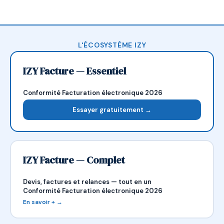
L'ÉCOSYSTÈME IZY
IZY Facture — Essentiel
Conformité Facturation électronique 2026
Essayer gratuitement →
IZY Facture — Complet
Devis, factures et relances — tout en un
Conformité Facturation électronique 2026
En savoir + →