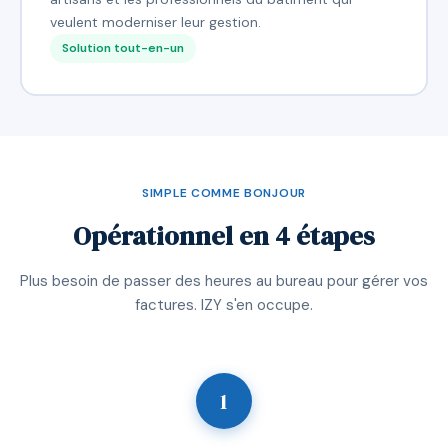
veulent moderniser leur gestion.
Solution tout-en-un
SIMPLE COMME BONJOUR
Opérationnel en 4 étapes
Plus besoin de passer des heures au bureau pour gérer vos
factures. IZY s'en occupe.
1