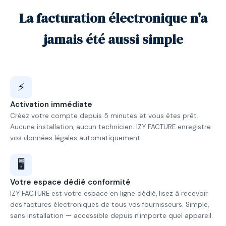
La facturation électronique n'a
jamais été aussi simple
⚡
Activation immédiate
Créez votre compte depuis 5 minutes et vous êtes prêt.
Aucune installation, aucun technicien. IZY FACTURE enregistre
vos données légales automatiquement.
🖥️
Votre espace dédié conformité
IZY FACTURE est votre espace en ligne dédié, lisez à recevoir
des factures électroniques de tous vos fournisseurs. Simple,
sans installation — accessible depuis n'importe quel appareil.