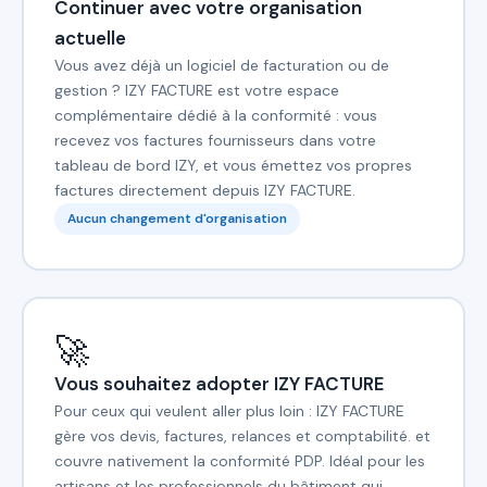
Continuer avec votre organisation
actuelle
Vous avez déjà un logiciel de facturation ou de
gestion ? IZY FACTURE est votre espace
complémentaire dédié à la conformité : vous
recevez vos factures fournisseurs dans votre
tableau de bord IZY, et vous émettez vos propres
factures directement depuis IZY FACTURE.
Aucun changement d'organisation
🚀
Vous souhaitez adopter IZY FACTURE
Pour ceux qui veulent aller plus loin : IZY FACTURE
gère vos devis, factures, relances et comptabilité. et
couvre nativement la conformité PDP. Idéal pour les
artisans et les professionnels du bâtiment qui