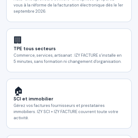
vous à la réforme de la facturation électronique dès le 1er
septembre 2026.
🏢
TPE tous secteurs
Commerce, services, artisanat : IZY FACTURE s'installe en
5 minutes, sans formation ni changement d'organisation.
🏠
SCI et immobilier
Gérez vos factures fournisseurs et prestataires
immobiliers. IZY SCI + IZY FACTURE couvrent toute votre
activité.