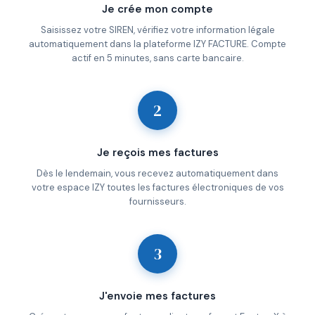
Je crée mon compte
Saisissez votre SIREN, vérifiez votre information légale
automatiquement dans la plateforme IZY FACTURE. Compte
actif en 5 minutes, sans carte bancaire.
2
Je reçois mes factures
Dès le lendemain, vous recevez automatiquement dans
votre espace IZY toutes les factures électroniques de vos
fournisseurs.
3
J'envoie mes factures