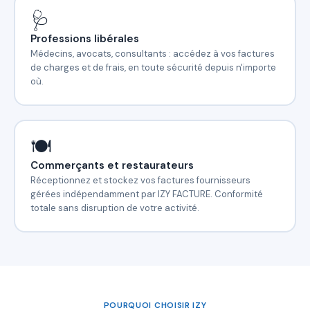
🩺
Professions libérales
Médecins, avocats, consultants : accédez à vos factures
de charges et de frais, en toute sécurité depuis n'importe
où.
🍽️
Commerçants et restaurateurs
Réceptionnez et stockez vos factures fournisseurs
gérées indépendamment par IZY FACTURE. Conformité
totale sans disruption de votre activité.
POURQUOI CHOISIR IZY