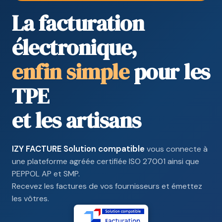
La facturation
électronique,
enfin simple
pour les
TPE
et les artisans
IZY FACTURE Solution compatible
vous connecte à
une plateforme agréée certifiée ISO 27001 ainsi que
PEPPOL AP et SMP.
Recevez les factures de vos fournisseurs et émettez
les vôtres.