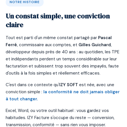
NOTRE HISTOIRE
Un constat simple, une conviction
claire
Tout est parti d'un même constat partagé par
Pascal
Ferré
, commissaire aux comptes, et
Gilles Guichard
,
développeur depuis près de 40 ans : au quotidien, les TPE
et indépendants perdent un temps considérable sur leur
facturation et subissent trop souvent des impayés, faute
d'outils à la fois simples et réellement efficaces.
C'est dans ce contexte qu'
IZY SOFT
est née, avec une
conviction simple :
la conformité ne doit jamais obliger
à tout changer.
Excel, Word, ou votre outil habituel : vous gardez vos
habitudes. IZY Facture s'occupe du reste — conversion,
transmission, conformité — sans rien vous imposer.