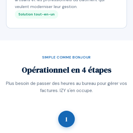
veulent moderniser leur gestion.
Solution tout-en-un
SIMPLE COMME BONJOUR
Opérationnel en 4 étapes
Plus besoin de passer des heures au bureau pour gérer vos
factures. IZY s'en occupe.
1