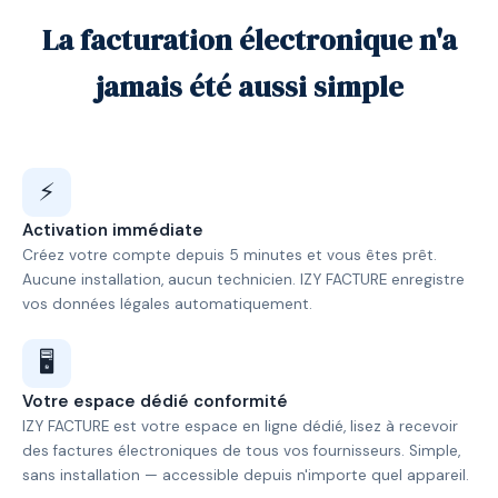
La facturation électronique n'a
jamais été aussi simple
⚡
Activation immédiate
Créez votre compte depuis 5 minutes et vous êtes prêt.
Aucune installation, aucun technicien. IZY FACTURE enregistre
vos données légales automatiquement.
🖥️
Votre espace dédié conformité
IZY FACTURE est votre espace en ligne dédié, lisez à recevoir
des factures électroniques de tous vos fournisseurs. Simple,
sans installation — accessible depuis n'importe quel appareil.