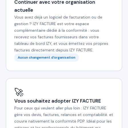
Continuer avec votre organisation
actuelle
Vous avez déjà un logiciel de facturation ou de
gestion ? IZY FACTURE est votre espace
complémentaire dédié à la conformité : vous
recevez vos factures fournisseurs dans votre
tableau de bord IZY, et vous émettez vos propres
factures directement depuis IZY FACTURE.
Aucun changement d'organisation
🚀
Vous souhaitez adopter IZY FACTURE
Pour ceux qui veulent aller plus loin : IZY FACTURE
gère vos devis, factures, relances et comptabilité. et
couvre nativement la conformité PDP. Idéal pour les
artisans et les professionnels du bâtiment qui