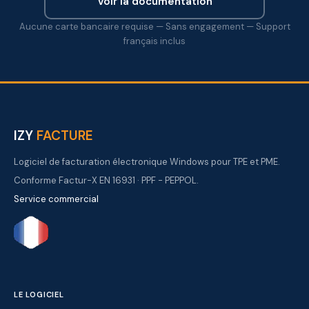
Voir la documentation
Aucune carte bancaire requise — Sans engagement — Support
français inclus
IZY
FACTURE
Logiciel de facturation électronique Windows pour TPE et PME.
Conforme Factur-X EN 16931 · PPF - PEPPOL.
Service commercial
LE LOGICIEL