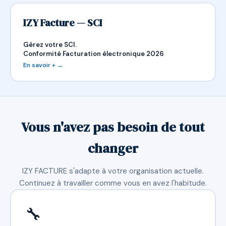
IZY Facture — SCI
Gérez votre SCI.
Conformité Facturation électronique 2026
En savoir + →
Vous n'avez pas besoin de tout
changer
IZY FACTURE s'adapte à votre organisation actuelle.
Continuez à travailler comme vous en avez l'habitude.
🔧