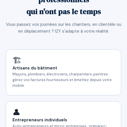
qui n'ont pas le temps
Vous passez vos journées sur les chantiers, en clientèle ou
en déplacement ? IZY s'adapte à votre réalité.
🏗️
Artisans du bâtiment
Maçons, plombiers, électriciens, charpentiers, peintres :
gérez vos factures fournisseurs et émettez depuis votre
mobile.
👤
Entrepreneurs individuels
Auto-entrepreneurs et micro-entreprises : préparez-