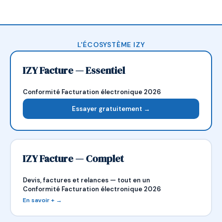
L'ÉCOSYSTÈME IZY
IZY Facture — Essentiel
Conformité Facturation électronique 2026
Essayer gratuitement →
IZY Facture — Complet
Devis, factures et relances — tout en un
Conformité Facturation électronique 2026
En savoir + →