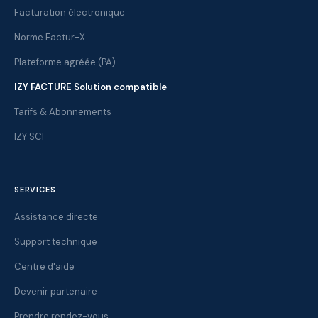
Facturation électronique
Norme Factur-X
Plateforme agréée (PA)
IZY FACTURE Solution compatible
Tarifs & Abonnements
IZY SCI
SERVICES
Assistance directe
Support technique
Centre d'aide
Devenir partenaire
Prendre rendez-vous