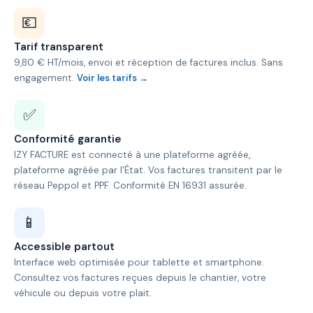
💶
Tarif transparent
9,80 € HT/mois, envoi et réception de factures inclus. Sans
engagement.
Voir les tarifs →
✅
Conformité garantie
IZY FACTURE est connecté à une plateforme agréée,
plateforme agréée par l'État. Vos factures transitent par le
réseau Peppol et PPF. Conformité EN 16931 assurée.
📱
Accessible partout
Interface web optimisée pour tablette et smartphone.
Consultez vos factures reçues depuis le chantier, votre
véhicule ou depuis votre plait.