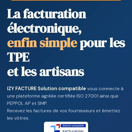
La facturation
électronique,
enfin simple
pour les
TPE
et les artisans
IZY FACTURE Solution compatible
vous connecte à
une plateforme agréée certifiée ISO 27001 ainsi que
PEPPOL AP et SMP.
Recevez les factures de vos fournisseurs et émettez
les vôtres.