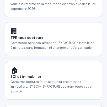
vous à la réforme de la facturation électronique dès le 1er
septembre 2026.
🏢
TPE tous secteurs
Commerce, services, artisanat : IZY FACTURE s'installe en
5 minutes, sans formation ni changement d'organisation.
🏠
SCI et immobilier
Gérez vos factures fournisseurs et prestataires
immobiliers. IZY SCI + IZY FACTURE couvrent toute votre
activité.