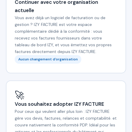
Continuer avec votre organisation
actuelle
Vous avez déjà un logiciel de facturation ou de
gestion ? IZY FACTURE est votre espace
complémentaire dédié à la conformité : vous
recevez vos factures fournisseurs dans votre
tableau de bord IZY, et vous émettez vos propres
factures directement depuis IZY FACTURE.
Aucun changement d'organisation
🚀
Vous souhaitez adopter IZY FACTURE
Pour ceux qui veulent aller plus loin : IZY FACTURE
gère vos devis, factures, relances et comptabilité. et
couvre nativement la conformité PDP. Idéal pour les
artisans et les professionnels du bâtiment qui