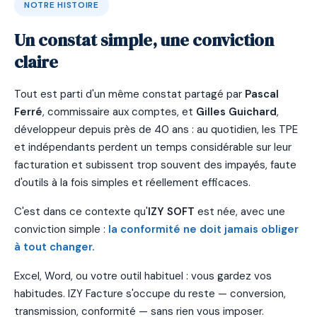
NOTRE HISTOIRE
Un constat simple, une conviction
claire
Tout est parti d'un même constat partagé par
Pascal
Ferré
, commissaire aux comptes, et
Gilles Guichard
,
développeur depuis près de 40 ans : au quotidien, les TPE
et indépendants perdent un temps considérable sur leur
facturation et subissent trop souvent des impayés, faute
d'outils à la fois simples et réellement efficaces.
C'est dans ce contexte qu'
IZY SOFT
est née, avec une
conviction simple :
la conformité ne doit jamais obliger
à tout changer.
Excel, Word, ou votre outil habituel : vous gardez vos
habitudes. IZY Facture s'occupe du reste — conversion,
transmission, conformité — sans rien vous imposer.