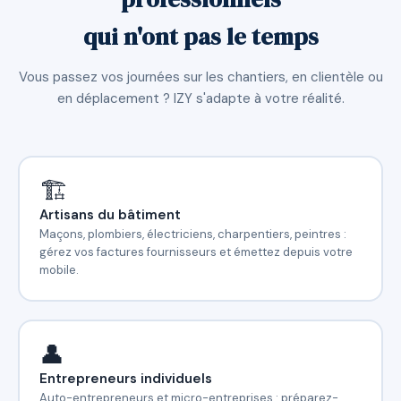
qui n'ont pas le temps
Vous passez vos journées sur les chantiers, en clientèle ou
en déplacement ? IZY s'adapte à votre réalité.
🏗️
Artisans du bâtiment
Maçons, plombiers, électriciens, charpentiers, peintres :
gérez vos factures fournisseurs et émettez depuis votre
mobile.
👤
Entrepreneurs individuels
Auto-entrepreneurs et micro-entreprises : préparez-