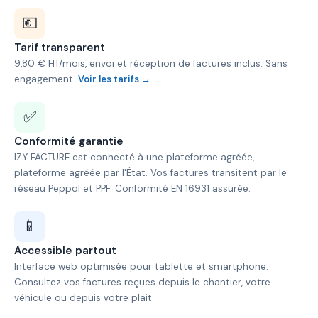
💶
Tarif transparent
9,80 € HT/mois, envoi et réception de factures inclus. Sans
engagement.
Voir les tarifs →
✅
Conformité garantie
IZY FACTURE est connecté à une plateforme agréée,
plateforme agréée par l'État. Vos factures transitent par le
réseau Peppol et PPF. Conformité EN 16931 assurée.
📱
Accessible partout
Interface web optimisée pour tablette et smartphone.
Consultez vos factures reçues depuis le chantier, votre
véhicule ou depuis votre plait.