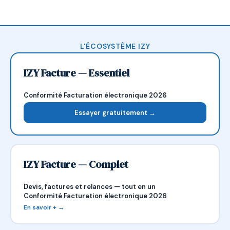
L'ÉCOSYSTÈME IZY
IZY Facture — Essentiel
Conformité Facturation électronique 2026
Essayer gratuitement →
IZY Facture — Complet
Devis, factures et relances — tout en un
Conformité Facturation électronique 2026
En savoir + →