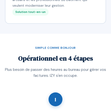
veulent moderniser leur gestion.
Solution tout-en-un
SIMPLE COMME BONJOUR
Opérationnel en 4 étapes
Plus besoin de passer des heures au bureau pour gérer vos
factures. IZY s'en occupe.
1