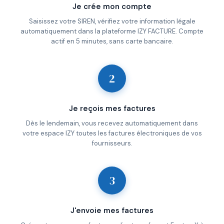
Je crée mon compte
Saisissez votre SIREN, vérifiez votre information légale
automatiquement dans la plateforme IZY FACTURE. Compte
actif en 5 minutes, sans carte bancaire.
2
Je reçois mes factures
Dès le lendemain, vous recevez automatiquement dans
votre espace IZY toutes les factures électroniques de vos
fournisseurs.
3
J'envoie mes factures