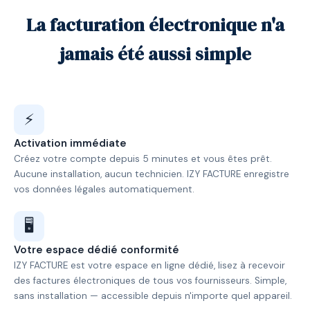
La facturation électronique n'a
jamais été aussi simple
⚡
Activation immédiate
Créez votre compte depuis 5 minutes et vous êtes prêt.
Aucune installation, aucun technicien. IZY FACTURE enregistre
vos données légales automatiquement.
🖥️
Votre espace dédié conformité
IZY FACTURE est votre espace en ligne dédié, lisez à recevoir
des factures électroniques de tous vos fournisseurs. Simple,
sans installation — accessible depuis n'importe quel appareil.