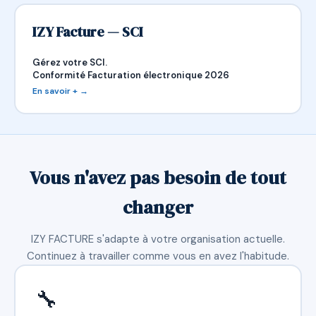
IZY Facture — SCI
Gérez votre SCI.
Conformité Facturation électronique 2026
En savoir + →
Vous n'avez pas besoin de tout
changer
IZY FACTURE s'adapte à votre organisation actuelle.
Continuez à travailler comme vous en avez l'habitude.
🔧