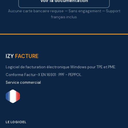
Voir la documentation
Aucune carte bancaire requise — Sans engagement — Support
français inclus
IZY
FACTURE
Logiciel de facturation électronique Windows pour TPE et PME.
Conforme Factur-X EN 16931 · PPF - PEPPOL.
Service commercial
LE LOGICIEL