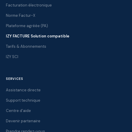
Facturation électronique
Norme Factur-X
Plateforme agréée (PA)
IZY FACTURE Solution compatible
Tarifs & Abonnements
IZY SCI
SERVICES
Assistance directe
Support technique
Centre d'aide
Devenir partenaire
Prendre rendez-vous