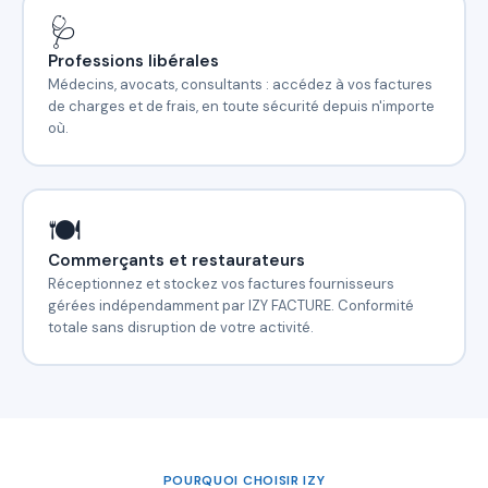
🩺
Professions libérales
Médecins, avocats, consultants : accédez à vos factures
de charges et de frais, en toute sécurité depuis n'importe
où.
🍽️
Commerçants et restaurateurs
Réceptionnez et stockez vos factures fournisseurs
gérées indépendamment par IZY FACTURE. Conformité
totale sans disruption de votre activité.
POURQUOI CHOISIR IZY