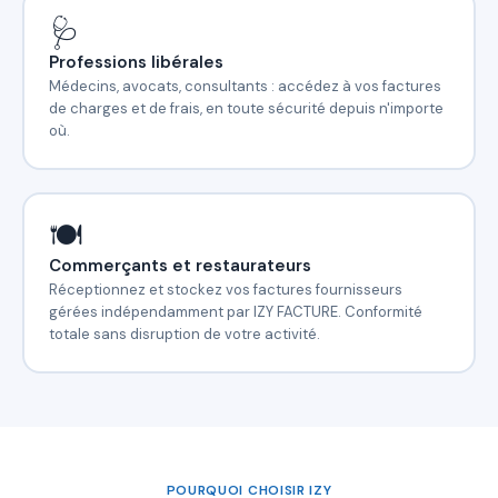
🩺
Professions libérales
Médecins, avocats, consultants : accédez à vos factures
de charges et de frais, en toute sécurité depuis n'importe
où.
🍽️
Commerçants et restaurateurs
Réceptionnez et stockez vos factures fournisseurs
gérées indépendamment par IZY FACTURE. Conformité
totale sans disruption de votre activité.
POURQUOI CHOISIR IZY