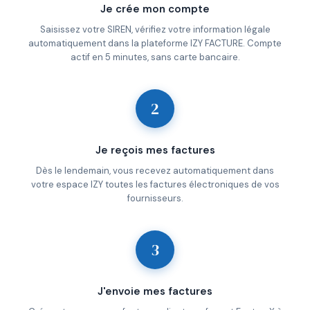
Je crée mon compte
Saisissez votre SIREN, vérifiez votre information légale
automatiquement dans la plateforme IZY FACTURE. Compte
actif en 5 minutes, sans carte bancaire.
2
Je reçois mes factures
Dès le lendemain, vous recevez automatiquement dans
votre espace IZY toutes les factures électroniques de vos
fournisseurs.
3
J'envoie mes factures