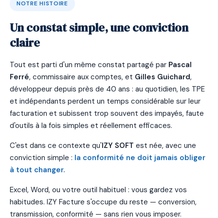
NOTRE HISTOIRE
Un constat simple, une conviction
claire
Tout est parti d'un même constat partagé par
Pascal
Ferré
, commissaire aux comptes, et
Gilles Guichard
,
développeur depuis près de 40 ans : au quotidien, les TPE
et indépendants perdent un temps considérable sur leur
facturation et subissent trop souvent des impayés, faute
d'outils à la fois simples et réellement efficaces.
C'est dans ce contexte qu'
IZY SOFT
est née, avec une
conviction simple :
la conformité ne doit jamais obliger
à tout changer.
Excel, Word, ou votre outil habituel : vous gardez vos
habitudes. IZY Facture s'occupe du reste — conversion,
transmission, conformité — sans rien vous imposer.