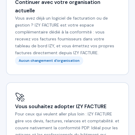
Continuer avec votre organisation
actuelle
Vous avez déjà un logiciel de facturation ou de
gestion ? IZY FACTURE est votre espace
complémentaire dédié à la conformité : vous
recevez vos factures fournisseurs dans votre
tableau de bord IZY, et vous émettez vos propres
factures directement depuis IZY FACTURE.
Aucun changement d'organisation
🚀
Vous souhaitez adopter IZY FACTURE
Pour ceux qui veulent aller plus loin : IZY FACTURE
gère vos devis, factures, relances et comptabilité. et
couvre nativement la conformité PDP. Idéal pour les
artisans et les professionnels du bâtiment qui