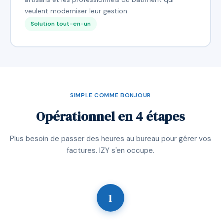
veulent moderniser leur gestion.
Solution tout-en-un
SIMPLE COMME BONJOUR
Opérationnel en 4 étapes
Plus besoin de passer des heures au bureau pour gérer vos
factures. IZY s'en occupe.
1