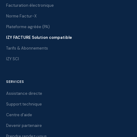
Facturation électronique
Norme Factur-X
Plateforme agréée (PA)
IZY FACTURE Solution compatible
Tarifs & Abonnements
IZY SCI
SERVICES
Assistance directe
Support technique
Centre d'aide
Devenir partenaire
Prendre rendez-vous