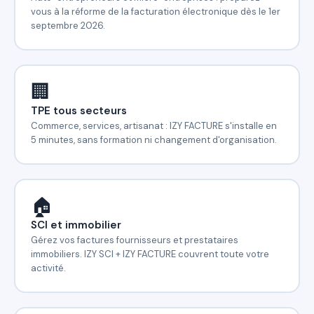
vous à la réforme de la facturation électronique dès le 1er
septembre 2026.
🏢
TPE tous secteurs
Commerce, services, artisanat : IZY FACTURE s'installe en
5 minutes, sans formation ni changement d'organisation.
🏠
SCI et immobilier
Gérez vos factures fournisseurs et prestataires
immobiliers. IZY SCI + IZY FACTURE couvrent toute votre
activité.