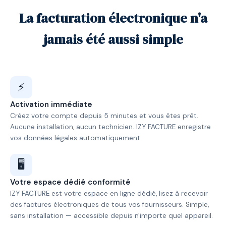
La facturation électronique n'a
jamais été aussi simple
⚡
Activation immédiate
Créez votre compte depuis 5 minutes et vous êtes prêt.
Aucune installation, aucun technicien. IZY FACTURE enregistre
vos données légales automatiquement.
🖥️
Votre espace dédié conformité
IZY FACTURE est votre espace en ligne dédié, lisez à recevoir
des factures électroniques de tous vos fournisseurs. Simple,
sans installation — accessible depuis n'importe quel appareil.