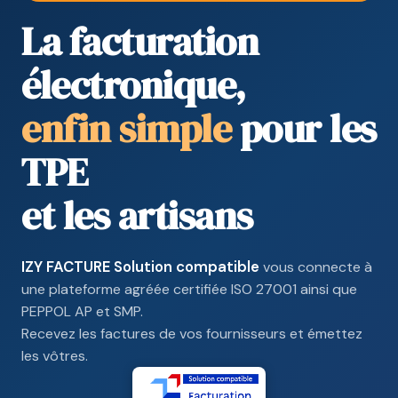
La facturation
électronique,
enfin simple
pour les
TPE
et les artisans
IZY FACTURE Solution compatible
vous connecte à
une plateforme agréée certifiée ISO 27001 ainsi que
PEPPOL AP et SMP.
Recevez les factures de vos fournisseurs et émettez
les vôtres.