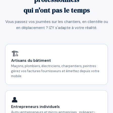
qui n'ont pas le temps
Vous passez vos journées sur les chantiers, en clientèle ou
en déplacement ? IZY s'adapte à votre réalité.
🏗️
Artisans du bâtiment
Maçons, plombiers, électriciens, charpentiers, peintres :
gérez vos factures fournisseurs et émettez depuis votre
mobile.
👤
Entrepreneurs individuels
Auto-entrepreneurs et micro-entreprises : préparez-