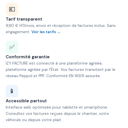
💶
Tarif transparent
9,80 € HT/mois, envoi et réception de factures inclus. Sans
engagement.
Voir les tarifs →
✅
Conformité garantie
IZY FACTURE est connecté à une plateforme agréée,
plateforme agréée par l'État. Vos factures transitent par le
réseau Peppol et PPF. Conformité EN 16931 assurée.
📱
Accessible partout
Interface web optimisée pour tablette et smartphone.
Consultez vos factures reçues depuis le chantier, votre
véhicule ou depuis votre plait.