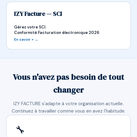
IZY Facture — SCI
Gérez votre SCI.
Conformité Facturation électronique 2026
En savoir + →
Vous n'avez pas besoin de tout
changer
IZY FACTURE s'adapte à votre organisation actuelle.
Continuez à travailler comme vous en avez l'habitude.
🔧