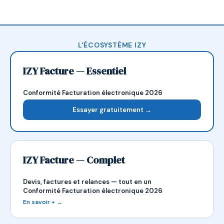
L'ÉCOSYSTÈME IZY
IZY Facture — Essentiel
Conformité Facturation électronique 2026
Essayer gratuitement →
IZY Facture — Complet
Devis, factures et relances — tout en un
Conformité Facturation électronique 2026
En savoir + →