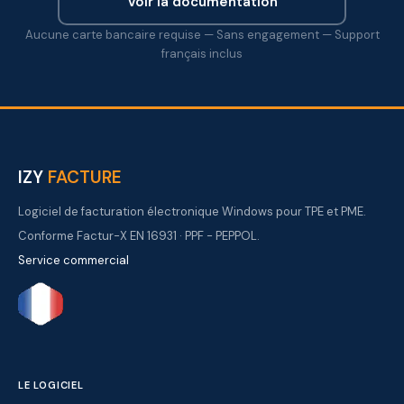
Voir la documentation
Aucune carte bancaire requise — Sans engagement — Support
français inclus
IZY
FACTURE
Logiciel de facturation électronique Windows pour TPE et PME.
Conforme Factur-X EN 16931 · PPF - PEPPOL.
Service commercial
LE LOGICIEL